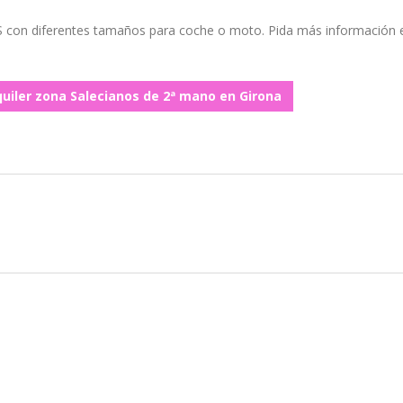
con diferentes tamaños para coche o moto. Pida más información 
uiler zona Salecianos de 2ª mano en Girona