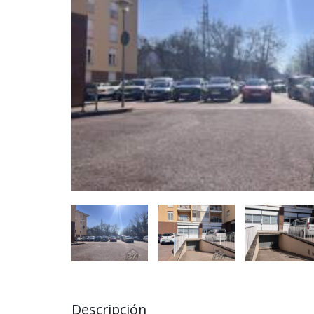
Descripción