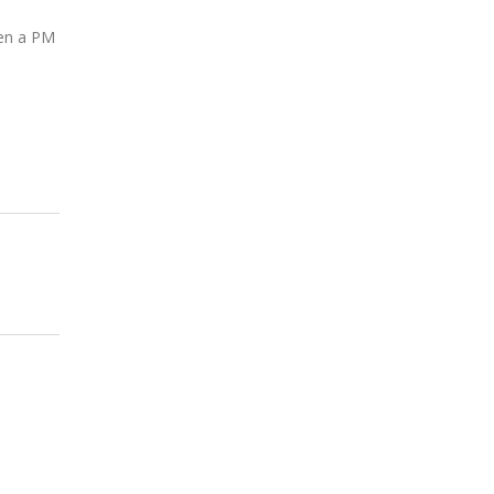
en a PM