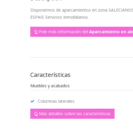
Disponemos de aparcamientos en zona SALECIANOS 
ESPAIS Servicios Inmobiliarios.
Pide más información del
Aparcamiento en alq
Características
Muebles y acabados
Columnas laterales
Más detalles sobre las características