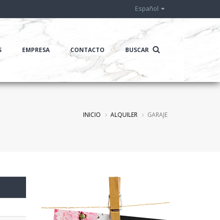
Español
S
EMPRESA
CONTACTO
BUSCAR
INICIO
ALQUILER
GARAJE