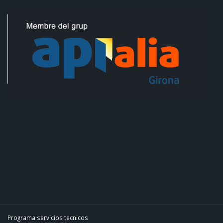
Programa servicios tecnicos