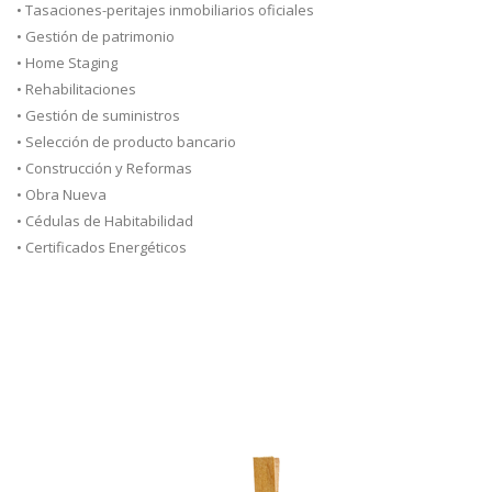
• Tasaciones-peritajes inmobiliarios oficiales
• Gestión de patrimonio
• Home Staging
• Rehabilitaciones
• Gestión de suministros
• Selección de producto bancario
• Construcción y Reformas
• Obra Nueva
• Cédulas de Habitabilidad
• Certificados Energéticos