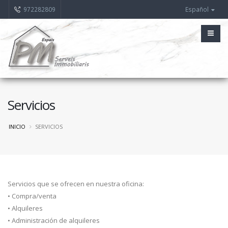
972282809
Español
Servicios
INICIO
SERVICIOS
Servicios que se ofrecen en nuestra oficina:
• Compra/venta
• Alquileres
• Administración de alquileres