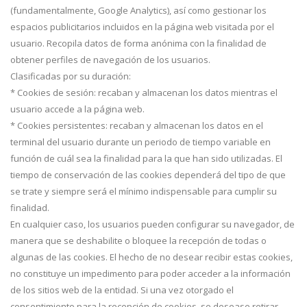
(fundamentalmente, Google Analytics), así como gestionar los
espacios publicitarios incluidos en la página web visitada por el
usuario. Recopila datos de forma anónima con la finalidad de
obtener perfiles de navegación de los usuarios.
Clasificadas por su duración:
* Cookies de sesión: recaban y almacenan los datos mientras el
usuario accede a la página web.
* Cookies persistentes: recaban y almacenan los datos en el
terminal del usuario durante un periodo de tiempo variable en
función de cuál sea la finalidad para la que han sido utilizadas. El
tiempo de conservación de las cookies dependerá del tipo de que
se trate y siempre será el mínimo indispensable para cumplir su
finalidad.
En cualquier caso, los usuarios pueden configurar su navegador, de
manera que se deshabilite o bloquee la recepción de todas o
algunas de las cookies. El hecho de no desear recibir estas cookies,
no constituye un impedimento para poder acceder a la información
de los sitios web de la entidad. Si una vez otorgado el
consentimiento para la recepción de cookies, se desease retirar