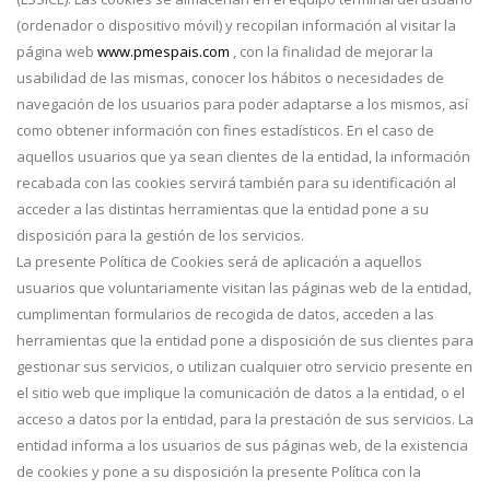
(ordenador o dispositivo móvil) y recopilan información al visitar la
página web
www.pmespais.com
, con la finalidad de mejorar la
usabilidad de las mismas, conocer los hábitos o necesidades de
navegación de los usuarios para poder adaptarse a los mismos, así
como obtener información con fines estadísticos. En el caso de
aquellos usuarios que ya sean clientes de la entidad, la información
recabada con las cookies servirá también para su identificación al
acceder a las distintas herramientas que la entidad pone a su
disposición para la gestión de los servicios.
La presente Política de Cookies será de aplicación a aquellos
usuarios que voluntariamente visitan las páginas web de la entidad,
cumplimentan formularios de recogida de datos, acceden a las
herramientas que la entidad pone a disposición de sus clientes para
gestionar sus servicios, o utilizan cualquier otro servicio presente en
el sitio web que implique la comunicación de datos a la entidad, o el
acceso a datos por la entidad, para la prestación de sus servicios. La
entidad informa a los usuarios de sus páginas web, de la existencia
de cookies y pone a su disposición la presente Política con la