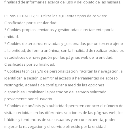
finalidad de informarles acerca del uso y del objeto de las mismas.
ESPAIS BILBAO 17, SL utiliza los siguientes tipos de cookies:
Clasificadas por su titularidad:
* Cookies propias: enviadas y gestionadas directamente por la
entidad.
* Cookies de terceros: enviadas y gestionadas por un tercero ajeno
a la entidad, de forma anónima, con la finalidad de realizar estudios
estadísticos de navegación por las páginas web de la entidad.
Clasificadas por su finalidad:
* Cookies técnicas y/o de personalización: facilitan la navegación, al
identificar la sesión, permitir el acceso a herramientas de acceso
restringido, además de configurar a medida las opciones
disponibles. Posibilitan la prestación del servicio solicitado
previamente por el usuario.
* Cookies de análisis y/o publicidad: permiten conocer el número de
visitas recibidas en las diferentes secciones de las páginas web, los
hábitos y tendencias de sus usuarios y en consecuencia, poder
mejorar la navegación y el servicio ofrecido por la entidad