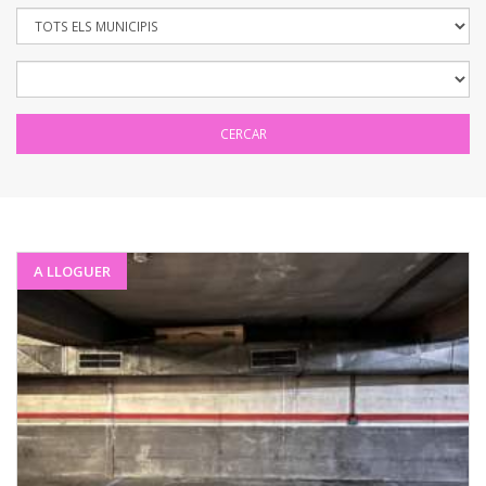
A LLOGUER