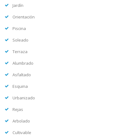
Jardín
Orientación
Piscina
Soleado
Terraza
Alumbrado
Asfaltado
Esquina
Urbanizado
Rejas
Arbolado
Cultivable