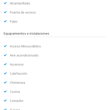
Alcantarillado
Puerta de acceso
Patio
Equipamientos e instalaciones
Acceso Minusválidos
Aire acondicionado
Ascensor
Calefacción
Chimenea
Cocina
Comedor
Garaje