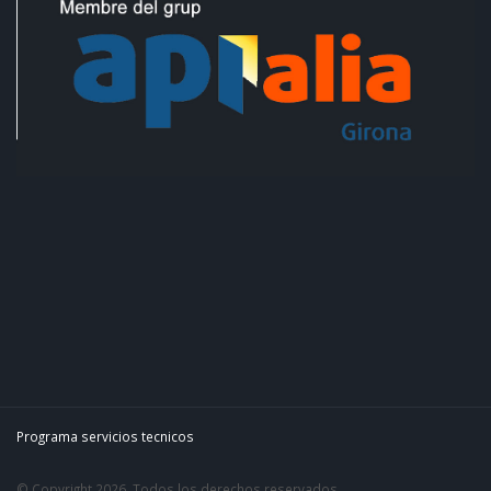
Programa servicios tecnicos
© Copyright 2026. Todos los derechos reservados.