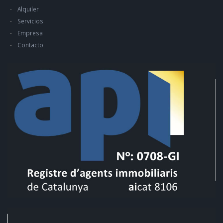
Alquiler
Servicios
Empresa
Contacto