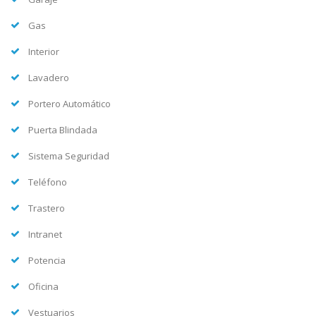
Gas
Interior
Lavadero
Portero Automático
Puerta Blindada
Sistema Seguridad
Teléfono
Trastero
Intranet
Potencia
Oficina
Vestuarios