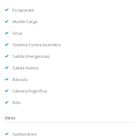
Escaparate
Muelle Carga
Grua
Sistema Contra Incendios
Salida Emergéncias
Salida Humos
Báscula
Cámara Frigorífica
Rdsi
Otros
Subterráneo