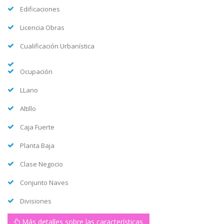
Edificaciones
Licencia Obras
Cualificación Urbanística
Ocupación
LLano
Altillo
Caja Fuerte
Planta Baja
Clase Negocio
Conjunto Naves
Divisiones
Más detalles sobre las características