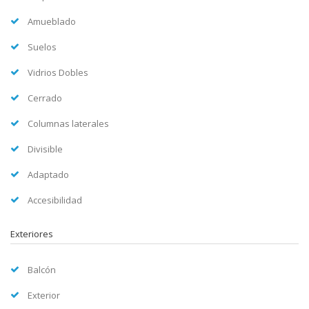
Amueblado
Suelos
Vidrios Dobles
Cerrado
Columnas laterales
Divisible
Adaptado
Accesibilidad
Exteriores
Balcón
Exterior