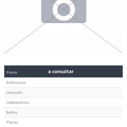
a consultar
Precio
Referencia
Dirección
Habitaciones
Baños
Plazas