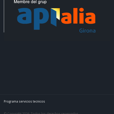
Programa servicios tecnicos
© Copyright 2026. Todos los derechos reservados.