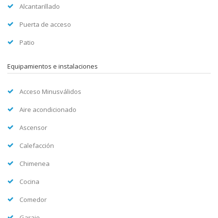
Alcantarillado
Puerta de acceso
Patio
Equipamientos e instalaciones
Acceso Minusválidos
Aire acondicionado
Ascensor
Calefacción
Chimenea
Cocina
Comedor
Garaje