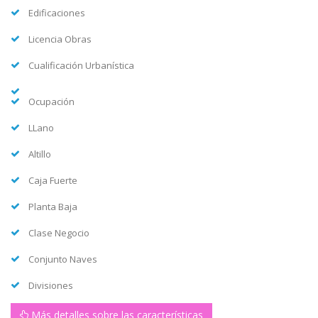
Edificaciones
Licencia Obras
Cualificación Urbanística
Ocupación
LLano
Altillo
Caja Fuerte
Planta Baja
Clase Negocio
Conjunto Naves
Divisiones
Más detalles sobre las características