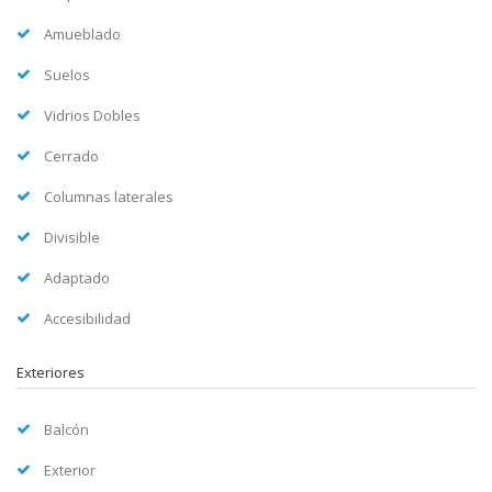
Amueblado
Suelos
Vidrios Dobles
Cerrado
Columnas laterales
Divisible
Adaptado
Accesibilidad
Exteriores
Balcón
Exterior