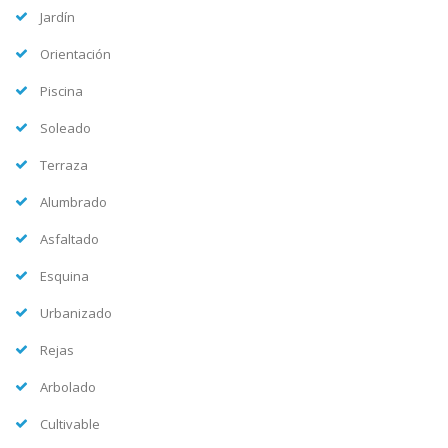
Jardín
Orientación
Piscina
Soleado
Terraza
Alumbrado
Asfaltado
Esquina
Urbanizado
Rejas
Arbolado
Cultivable