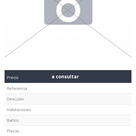
a consultar
Precio
Referencia
Dirección
Habitaciones
Baños
Plazas