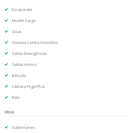
Escaparate
Muelle Carga
Grua
Sistema Contra Incendios
Salida Emergéncias
Salida Humos
Báscula
Cámara Frigorífica
Rdsi
Otros
Subterráneo