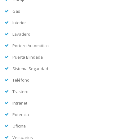
Gas
Interior
Lavadero
Portero Automático
Puerta Blindada
Sistema Seguridad
Teléfono
Trastero
Intranet
Potencia
Oficina
Vestuarios