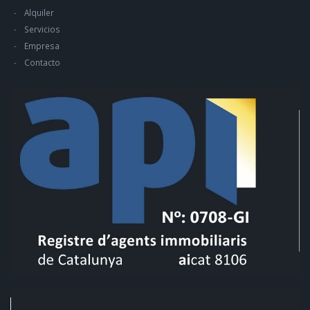
Alquiler
Servicios
Empresa
Contacto