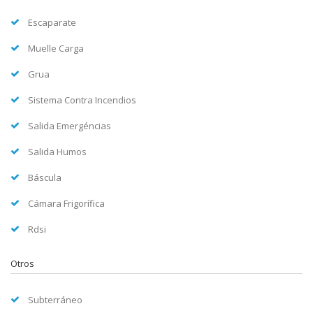
Escaparate
Muelle Carga
Grua
Sistema Contra Incendios
Salida Emergéncias
Salida Humos
Báscula
Cámara Frigorífica
Rdsi
Otros
Subterráneo