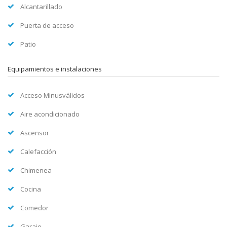
Alcantarillado
Puerta de acceso
Patio
Equipamientos e instalaciones
Acceso Minusválidos
Aire acondicionado
Ascensor
Calefacción
Chimenea
Cocina
Comedor
Garaje