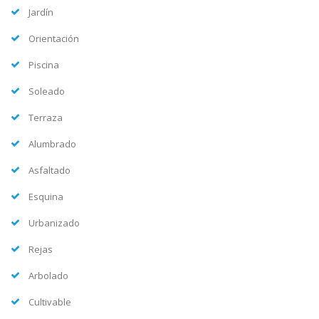
Jardín
Orientación
Piscina
Soleado
Terraza
Alumbrado
Asfaltado
Esquina
Urbanizado
Rejas
Arbolado
Cultivable