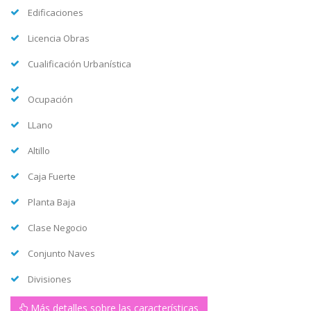
Edificaciones
Licencia Obras
Cualificación Urbanística
Ocupación
LLano
Altillo
Caja Fuerte
Planta Baja
Clase Negocio
Conjunto Naves
Divisiones
Más detalles sobre las características