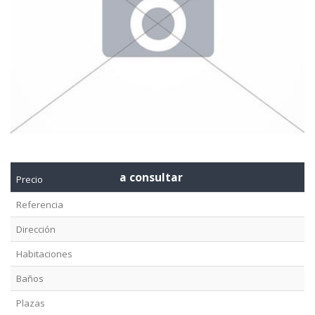
a consultar
Precio
Referencia
Dirección
Habitaciones
Baños
Plazas