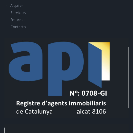
Alquiler
Servicios
Empresa
Contacto