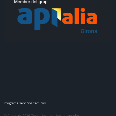
Programa servicios tecnicos
© Copyright 2026. Todos los derechos reservados.