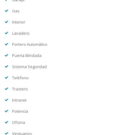
Gas
Interior
Lavadero
Portero Automático
Puerta Blindada
Sistema Seguridad
Teléfono
Trastero
Intranet
Potencia
Oficina
Vestuarios