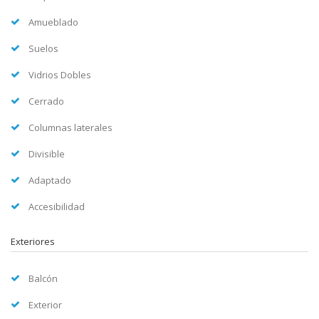
Amueblado
Suelos
Vidrios Dobles
Cerrado
Columnas laterales
Divisible
Adaptado
Accesibilidad
Exteriores
Balcón
Exterior