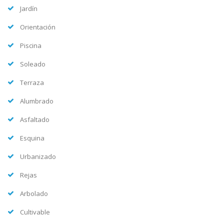
Jardín
Orientación
Piscina
Soleado
Terraza
Alumbrado
Asfaltado
Esquina
Urbanizado
Rejas
Arbolado
Cultivable