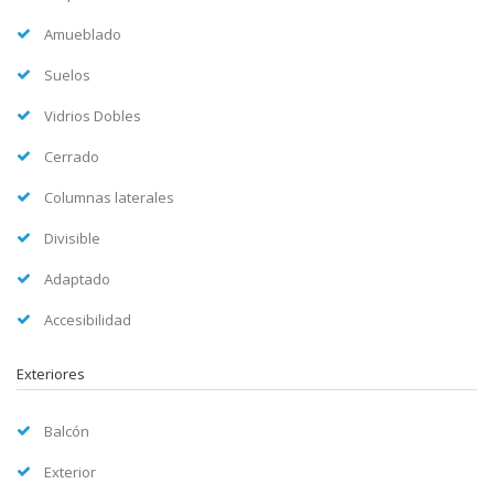
Amueblado
Suelos
Vidrios Dobles
Cerrado
Columnas laterales
Divisible
Adaptado
Accesibilidad
Exteriores
Balcón
Exterior