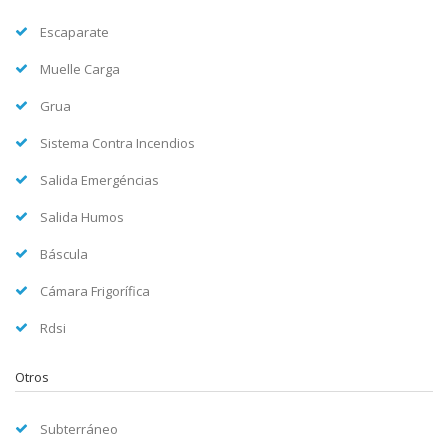
Escaparate
Muelle Carga
Grua
Sistema Contra Incendios
Salida Emergéncias
Salida Humos
Báscula
Cámara Frigorífica
Rdsi
Otros
Subterráneo