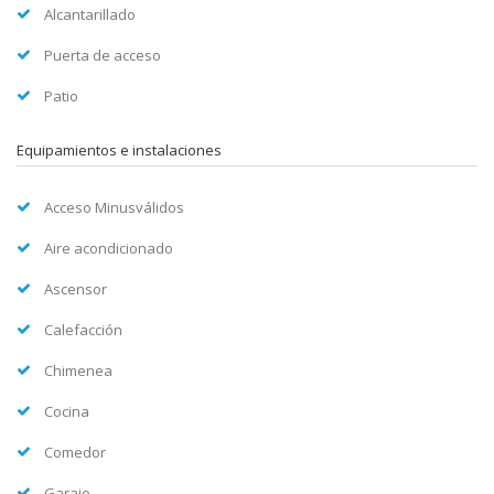
Alcantarillado
Puerta de acceso
Patio
Equipamientos e instalaciones
Acceso Minusválidos
Aire acondicionado
Ascensor
Calefacción
Chimenea
Cocina
Comedor
Garaje