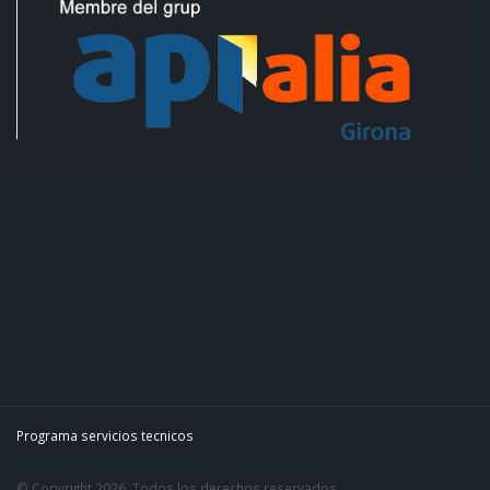
Programa servicios tecnicos
© Copyright 2026. Todos los derechos reservados.