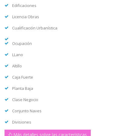
Edificaciones
Licencia Obras
Cualificación Urbanística
Ocupación
LLano
Altillo
Caja Fuerte
Planta Baja
Clase Negocio
Conjunto Naves
Divisiones
Más detalles sobre las características