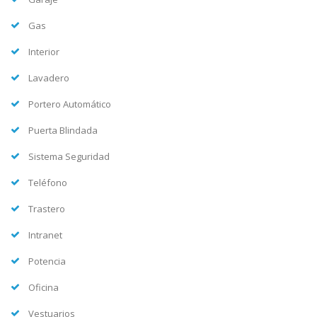
Gas
Interior
Lavadero
Portero Automático
Puerta Blindada
Sistema Seguridad
Teléfono
Trastero
Intranet
Potencia
Oficina
Vestuarios