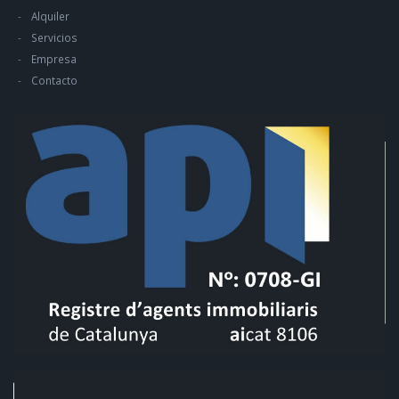
Alquiler
Servicios
Empresa
Contacto