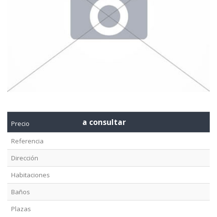
a consultar
Precio
Referencia
Dirección
Habitaciones
Baños
Plazas