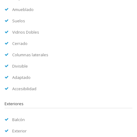
Amueblado
Suelos
Vidrios Dobles
Cerrado
Columnas laterales
Divisible
Adaptado
Accesibilidad
Exteriores
Balcón
Exterior