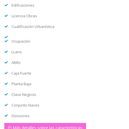
Edificaciones
Licencia Obras
Cualificación Urbanística
Ocupación
LLano
Altillo
Caja Fuerte
Planta Baja
Clase Negocio
Conjunto Naves
Divisiones
Más detalles sobre las características