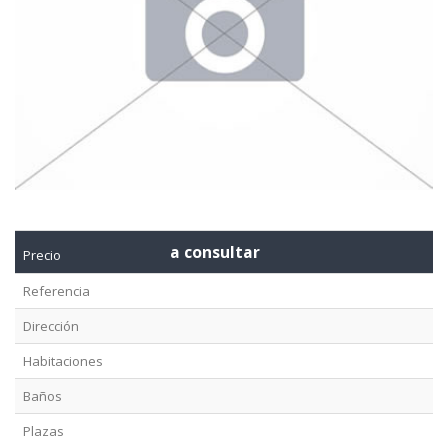
a consultar
Precio
Referencia
Dirección
Habitaciones
Baños
Plazas