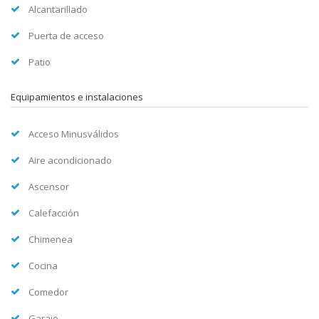
Alcantarillado
Puerta de acceso
Patio
Equipamientos e instalaciones
Acceso Minusválidos
Aire acondicionado
Ascensor
Calefacción
Chimenea
Cocina
Comedor
Garaje