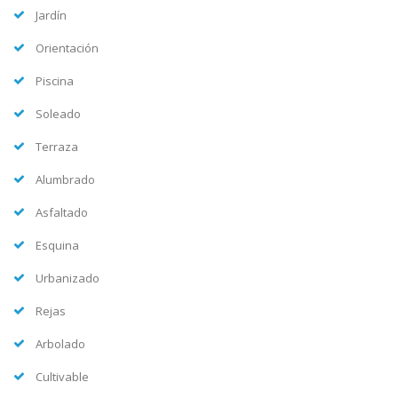
Jardín
Orientación
Piscina
Soleado
Terraza
Alumbrado
Asfaltado
Esquina
Urbanizado
Rejas
Arbolado
Cultivable