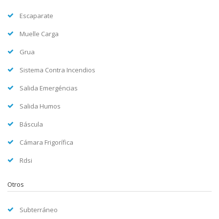
Escaparate
Muelle Carga
Grua
Sistema Contra Incendios
Salida Emergéncias
Salida Humos
Báscula
Cámara Frigorífica
Rdsi
Otros
Subterráneo