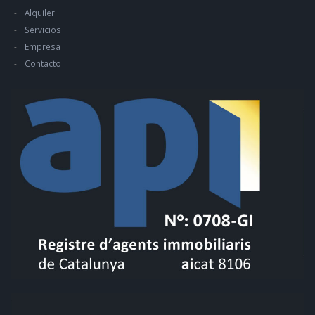
Alquiler
Servicios
Empresa
Contacto