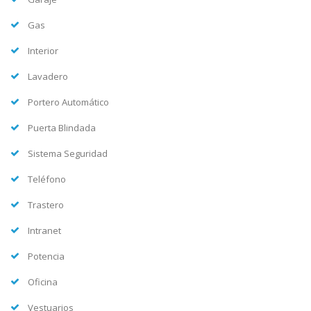
Gas
Interior
Lavadero
Portero Automático
Puerta Blindada
Sistema Seguridad
Teléfono
Trastero
Intranet
Potencia
Oficina
Vestuarios