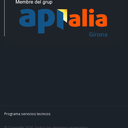
Programa servicios tecnicos
© Copyright 2026. Todos los derechos reservados.