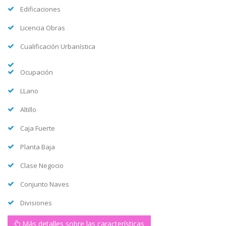
Edificaciones
Licencia Obras
Cualificación Urbanística
Ocupación
LLano
Altillo
Caja Fuerte
Planta Baja
Clase Negocio
Conjunto Naves
Divisiones
Más detalles sobre las características