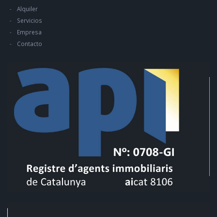
Alquiler
Servicios
Empresa
Contacto