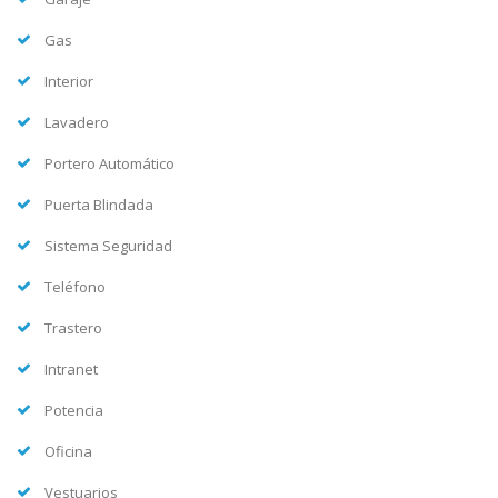
Gas
Interior
Lavadero
Portero Automático
Puerta Blindada
Sistema Seguridad
Teléfono
Trastero
Intranet
Potencia
Oficina
Vestuarios