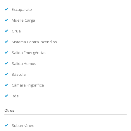
Escaparate
Muelle Carga
Grua
Sistema Contra Incendios
Salida Emergéncias
Salida Humos
Báscula
Cámara Frigorífica
Rdsi
Otros
Subterráneo