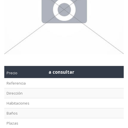
a consultar
Precio
Referencia
Dirección
Habitaciones
Baños
Plazas