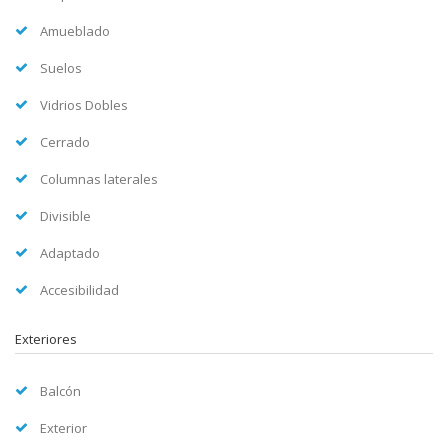
Amueblado
Suelos
Vidrios Dobles
Cerrado
Columnas laterales
Divisible
Adaptado
Accesibilidad
Exteriores
Balcón
Exterior