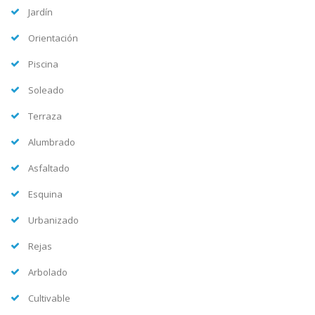
Jardín
Orientación
Piscina
Soleado
Terraza
Alumbrado
Asfaltado
Esquina
Urbanizado
Rejas
Arbolado
Cultivable