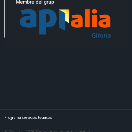
Programa servicios tecnicos
© Copyright 2026. Todos los derechos reservados.