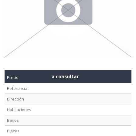
a consultar
Precio
Referencia
Dirección
Habitaciones
Baños
Plazas