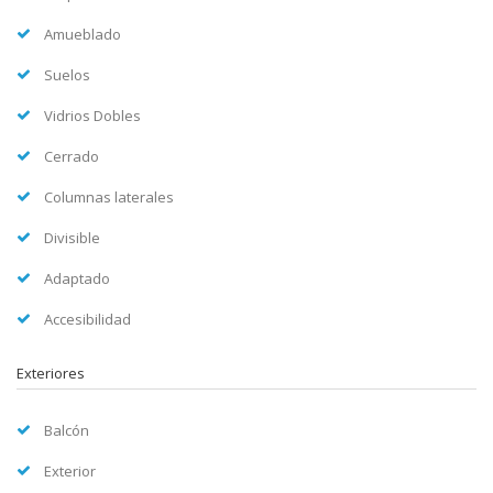
Amueblado
Suelos
Vidrios Dobles
Cerrado
Columnas laterales
Divisible
Adaptado
Accesibilidad
Exteriores
Balcón
Exterior