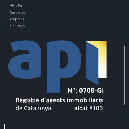
Alquiler
Servicios
Empresa
Contacto