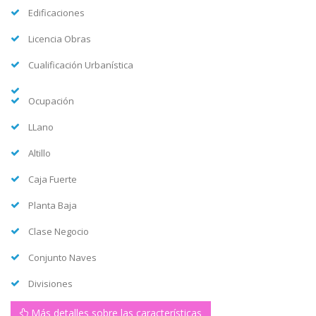
Edificaciones
Licencia Obras
Cualificación Urbanística
Ocupación
LLano
Altillo
Caja Fuerte
Planta Baja
Clase Negocio
Conjunto Naves
Divisiones
Más detalles sobre las características