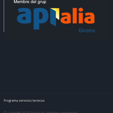
Programa servicios tecnicos
© Copyright 2026. Todos los derechos reservados.