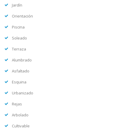
Jardín
Orientación
Piscina
Soleado
Terraza
Alumbrado
Asfaltado
Esquina
Urbanizado
Rejas
Arbolado
Cultivable