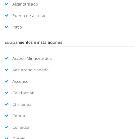
Alcantarillado
Puerta de acceso
Patio
Equipamientos e instalaciones
Acceso Minusválidos
Aire acondicionado
Ascensor
Calefacción
Chimenea
Cocina
Comedor
Garaje