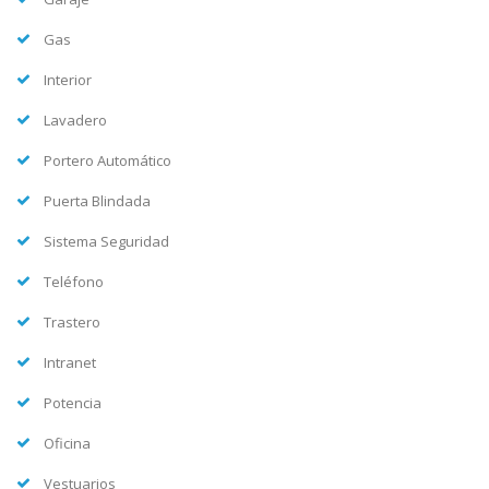
Gas
Interior
Lavadero
Portero Automático
Puerta Blindada
Sistema Seguridad
Teléfono
Trastero
Intranet
Potencia
Oficina
Vestuarios