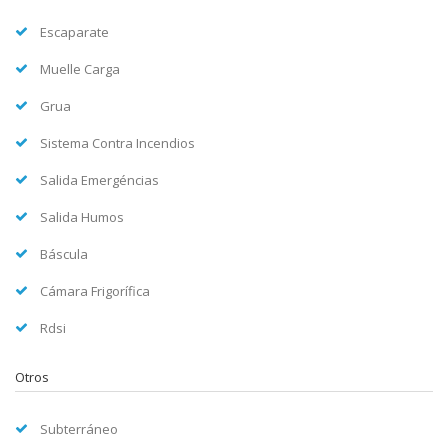
Escaparate
Muelle Carga
Grua
Sistema Contra Incendios
Salida Emergéncias
Salida Humos
Báscula
Cámara Frigorífica
Rdsi
Otros
Subterráneo