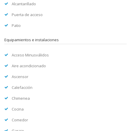
Alcantarillado
Puerta de acceso
Patio
Equipamientos e instalaciones
Acceso Minusválidos
Aire acondicionado
Ascensor
Calefacción
Chimenea
Cocina
Comedor
Garaje