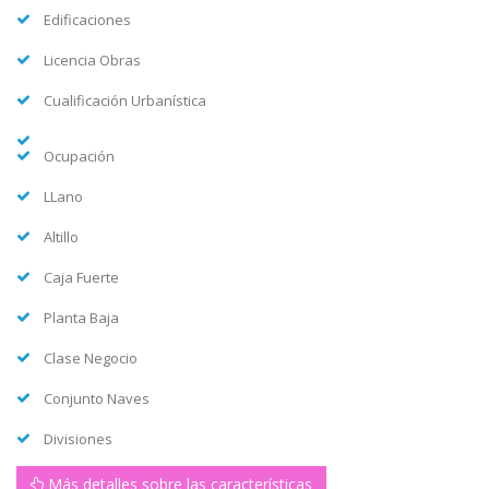
Edificaciones
Licencia Obras
Cualificación Urbanística
Ocupación
LLano
Altillo
Caja Fuerte
Planta Baja
Clase Negocio
Conjunto Naves
Divisiones
Más detalles sobre las características