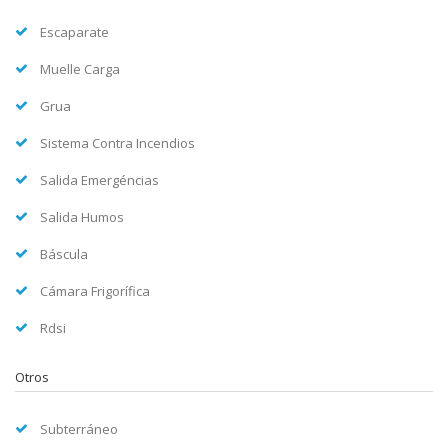
Escaparate
Muelle Carga
Grua
Sistema Contra Incendios
Salida Emergéncias
Salida Humos
Báscula
Cámara Frigorífica
Rdsi
Otros
Subterráneo