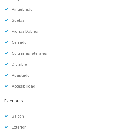
Amueblado
Suelos
Vidrios Dobles
Cerrado
Columnas laterales
Divisible
Adaptado
Accesibilidad
Exteriores
Balcón
Exterior