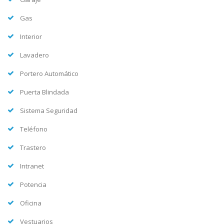
Gas
Interior
Lavadero
Portero Automático
Puerta Blindada
Sistema Seguridad
Teléfono
Trastero
Intranet
Potencia
Oficina
Vestuarios