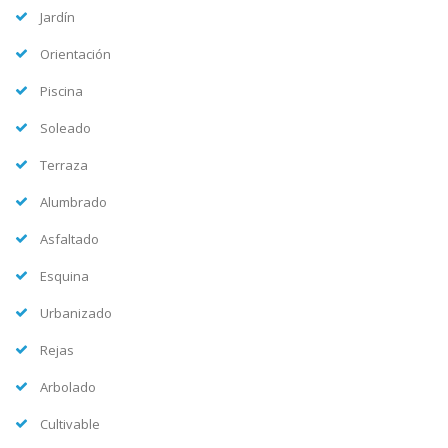
Jardín
Orientación
Piscina
Soleado
Terraza
Alumbrado
Asfaltado
Esquina
Urbanizado
Rejas
Arbolado
Cultivable