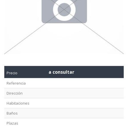
a consultar
Precio
Referencia
Dirección
Habitaciones
Baños
Plazas