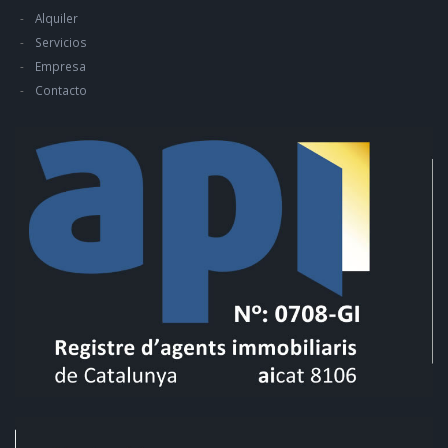
Alquiler
Servicios
Empresa
Contacto