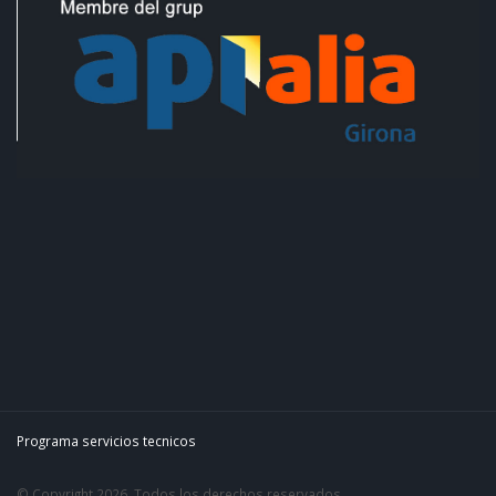
Programa servicios tecnicos
© Copyright 2026. Todos los derechos reservados.