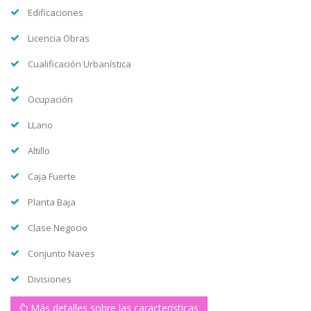
Edificaciones
Licencia Obras
Cualificación Urbanística
Ocupación
LLano
Altillo
Caja Fuerte
Planta Baja
Clase Negocio
Conjunto Naves
Divisiones
Más detalles sobre las características