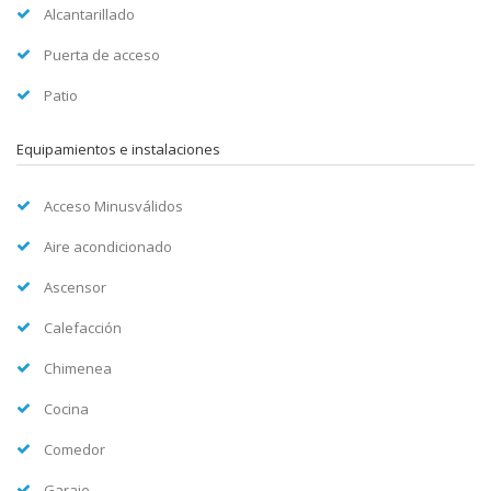
Alcantarillado
Puerta de acceso
Patio
Equipamientos e instalaciones
Acceso Minusválidos
Aire acondicionado
Ascensor
Calefacción
Chimenea
Cocina
Comedor
Garaje