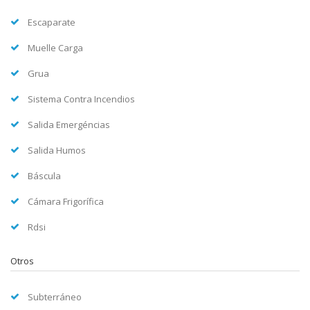
Escaparate
Muelle Carga
Grua
Sistema Contra Incendios
Salida Emergéncias
Salida Humos
Báscula
Cámara Frigorífica
Rdsi
Otros
Subterráneo