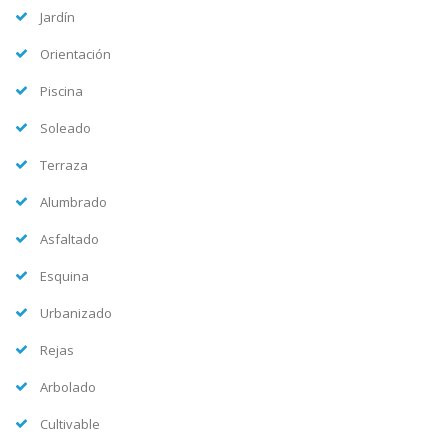
Jardín
Orientación
Piscina
Soleado
Terraza
Alumbrado
Asfaltado
Esquina
Urbanizado
Rejas
Arbolado
Cultivable