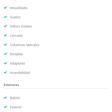
Amueblado
Suelos
Vidrios Dobles
Cerrado
Columnas laterales
Divisible
Adaptado
Accesibilidad
Exteriores
Balcón
Exterior