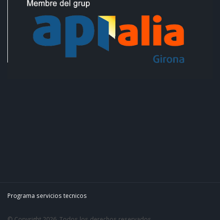
Programa servicios tecnicos
© Copyright 2026. Todos los derechos reservados.