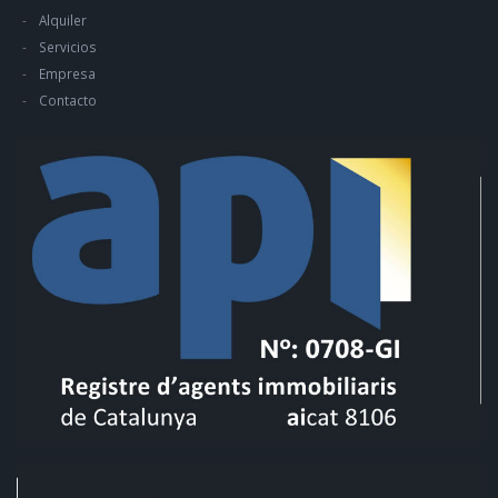
Alquiler
Servicios
Empresa
Contacto