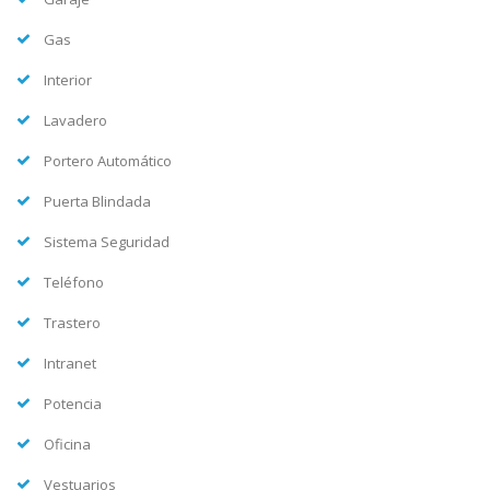
Gas
Interior
Lavadero
Portero Automático
Puerta Blindada
Sistema Seguridad
Teléfono
Trastero
Intranet
Potencia
Oficina
Vestuarios