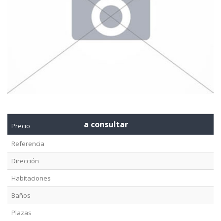
a consultar
Precio
Referencia
Dirección
Habitaciones
Baños
Plazas