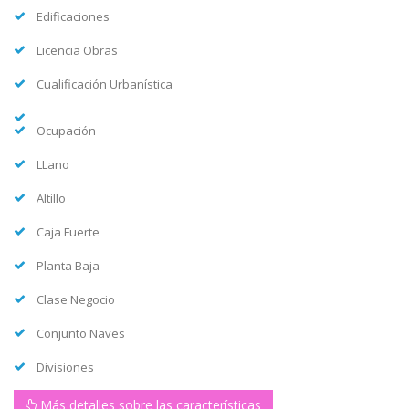
Edificaciones
Licencia Obras
Cualificación Urbanística
Ocupación
LLano
Altillo
Caja Fuerte
Planta Baja
Clase Negocio
Conjunto Naves
Divisiones
Más detalles sobre las características