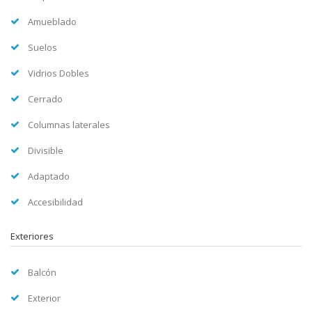
Amueblado
Suelos
Vidrios Dobles
Cerrado
Columnas laterales
Divisible
Adaptado
Accesibilidad
Exteriores
Balcón
Exterior