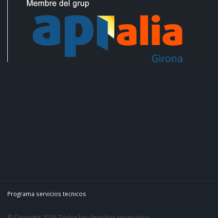
Programa servicios tecnicos
© Copyright 2026. Todos los derechos reservados.