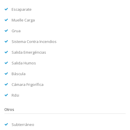
Escaparate
Muelle Carga
Grua
Sistema Contra Incendios
Salida Emergéncias
Salida Humos
Báscula
Cámara Frigorífica
Rdsi
Otros
Subterráneo