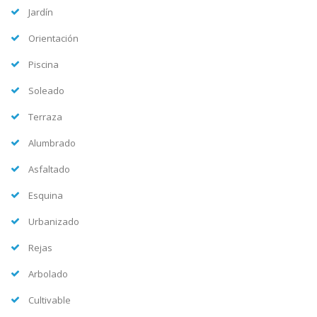
Jardín
Orientación
Piscina
Soleado
Terraza
Alumbrado
Asfaltado
Esquina
Urbanizado
Rejas
Arbolado
Cultivable