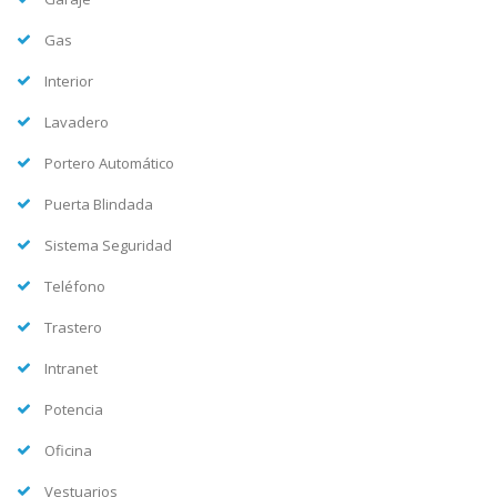
Gas
Interior
Lavadero
Portero Automático
Puerta Blindada
Sistema Seguridad
Teléfono
Trastero
Intranet
Potencia
Oficina
Vestuarios