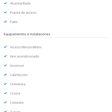
Alcantarillado
Puerta de acceso
Patio
Equipamientos e instalaciones
Acceso Minusválidos
Aire acondicionado
Ascensor
Calefacción
Chimenea
Cocina
Comedor
Garaje