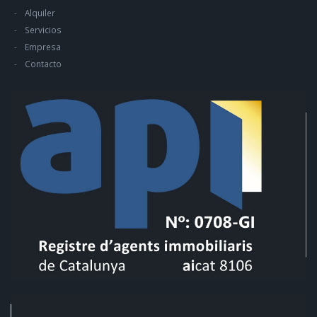
Alquiler
Servicios
Empresa
Contacto