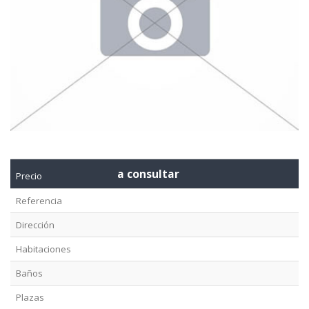
a consultar
Precio
Referencia
Dirección
Habitaciones
Baños
Plazas