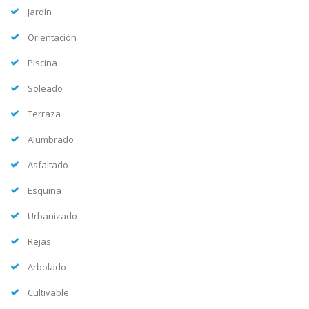
Jardín
Orientación
Piscina
Soleado
Terraza
Alumbrado
Asfaltado
Esquina
Urbanizado
Rejas
Arbolado
Cultivable