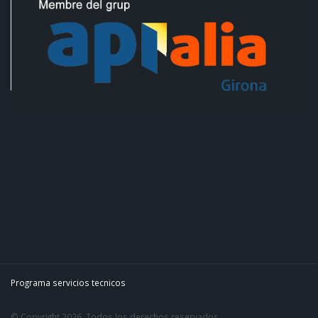
Programa servicios tecnicos
© Copyright 2026. Todos los derechos reservados.