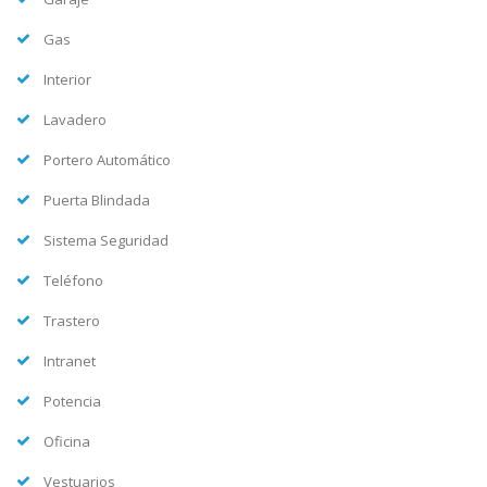
Gas
Interior
Lavadero
Portero Automático
Puerta Blindada
Sistema Seguridad
Teléfono
Trastero
Intranet
Potencia
Oficina
Vestuarios