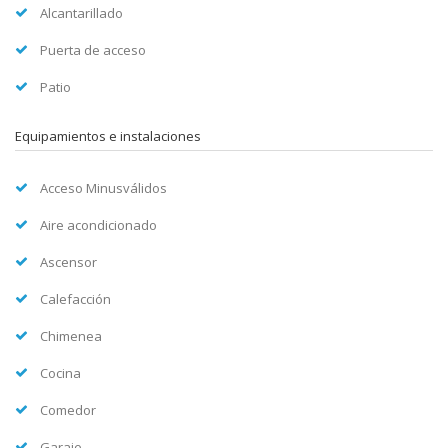
Alcantarillado
Puerta de acceso
Patio
Equipamientos e instalaciones
Acceso Minusválidos
Aire acondicionado
Ascensor
Calefacción
Chimenea
Cocina
Comedor
Garaje