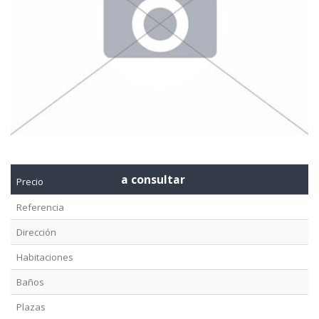
a consultar
Precio
Referencia
Dirección
Habitaciones
Baños
Plazas