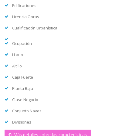
Edificaciones
Licencia Obras
Cualificación Urbanística
Ocupación
LLano
Altillo
Caja Fuerte
Planta Baja
Clase Negocio
Conjunto Naves
Divisiones
Más detalles sobre las características