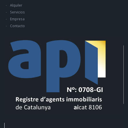
Alquiler
Servicios
Empresa
Contacto