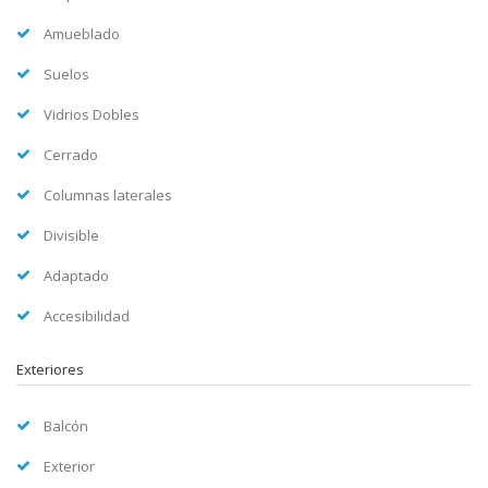
Amueblado
Suelos
Vidrios Dobles
Cerrado
Columnas laterales
Divisible
Adaptado
Accesibilidad
Exteriores
Balcón
Exterior