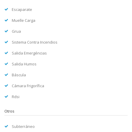
Escaparate
Muelle Carga
Grua
Sistema Contra Incendios
Salida Emergéncias
Salida Humos
Báscula
Cámara Frigorífica
Rdsi
Otros
Subterráneo