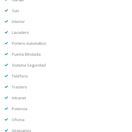
Gas
Interior
Lavadero
Portero Automático
Puerta Blindada
Sistema Seguridad
Teléfono
Trastero
Intranet
Potencia
Oficina
Vestuarios