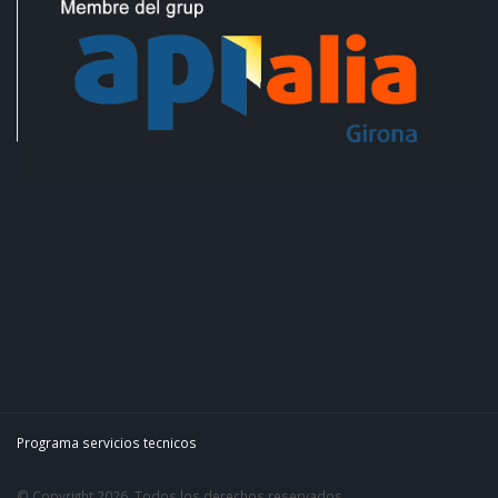
Programa servicios tecnicos
© Copyright 2026. Todos los derechos reservados.