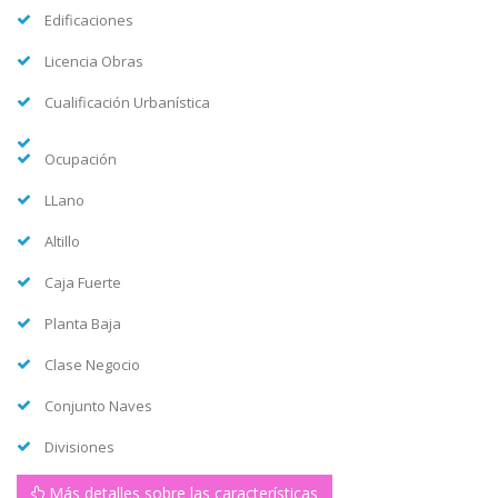
Edificaciones
Licencia Obras
Cualificación Urbanística
Ocupación
LLano
Altillo
Caja Fuerte
Planta Baja
Clase Negocio
Conjunto Naves
Divisiones
Más detalles sobre las características