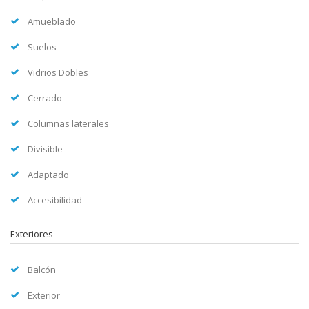
Amueblado
Suelos
Vidrios Dobles
Cerrado
Columnas laterales
Divisible
Adaptado
Accesibilidad
Exteriores
Balcón
Exterior