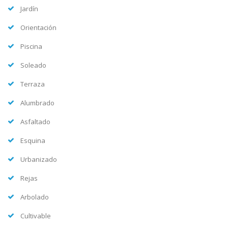
Jardín
Orientación
Piscina
Soleado
Terraza
Alumbrado
Asfaltado
Esquina
Urbanizado
Rejas
Arbolado
Cultivable