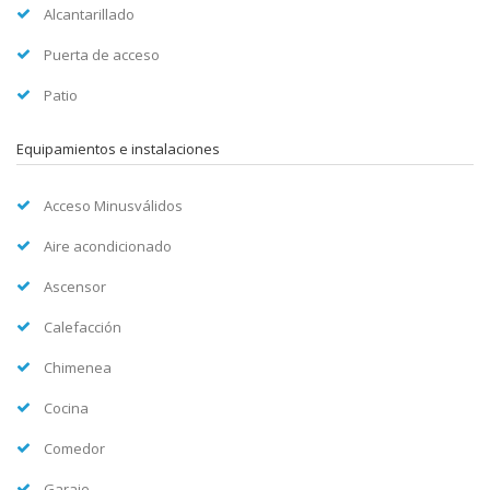
Alcantarillado
Puerta de acceso
Patio
Equipamientos e instalaciones
Acceso Minusválidos
Aire acondicionado
Ascensor
Calefacción
Chimenea
Cocina
Comedor
Garaje