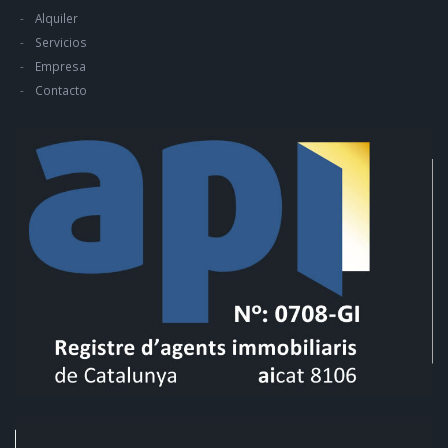
Alquiler
Servicios
Empresa
Contacto