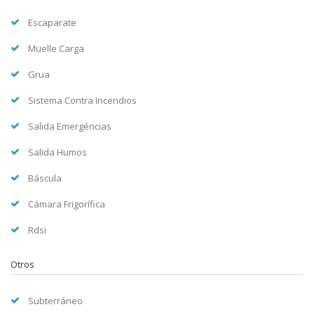
Escaparate
Muelle Carga
Grua
Sistema Contra Incendios
Salida Emergéncias
Salida Humos
Báscula
Cámara Frigorífica
Rdsi
Otros
Subterráneo