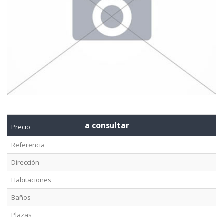
a consultar
Precio
Referencia
Dirección
Habitaciones
Baños
Plazas