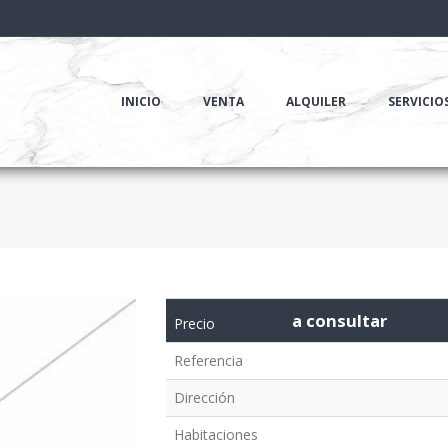
INICIO
VENTA
ALQUILER
SERVICIO
a consultar
Precio
Referencia
Dirección
Habitaciones