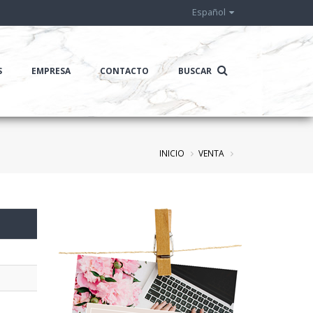
Español
S
EMPRESA
CONTACTO
BUSCAR
INICIO
VENTA