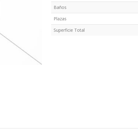
Baños
Plazas
Superficie Total