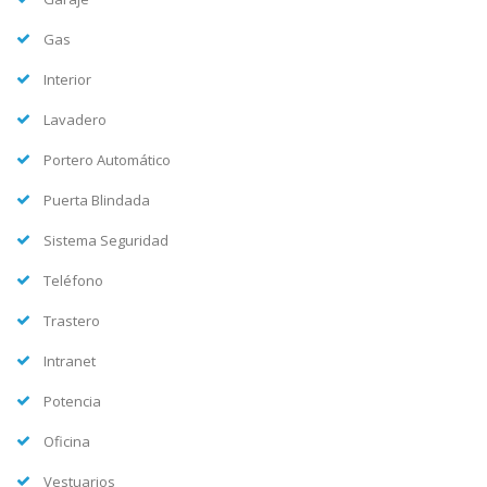
Gas
Interior
Lavadero
Portero Automático
Puerta Blindada
Sistema Seguridad
Teléfono
Trastero
Intranet
Potencia
Oficina
Vestuarios