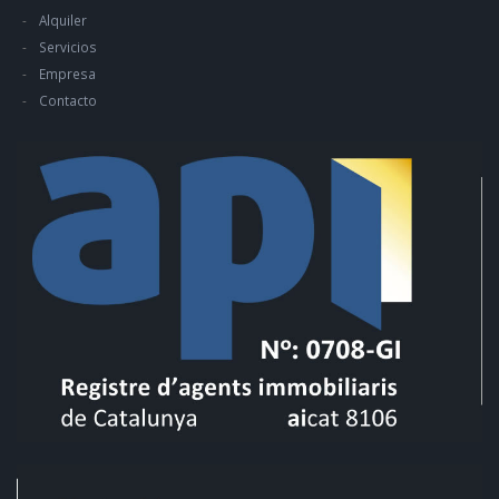
Alquiler
Servicios
Empresa
Contacto