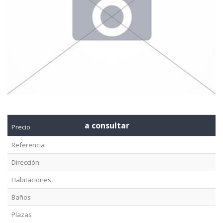
a consultar
Precio
Referencia
Dirección
Habitaciones
Baños
Plazas