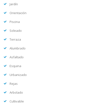
Jardín
Orientación
Piscina
Soleado
Terraza
Alumbrado
Asfaltado
Esquina
Urbanizado
Rejas
Arbolado
Cultivable