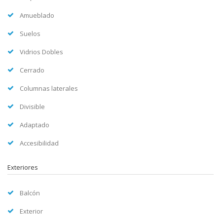
Amueblado
Suelos
Vidrios Dobles
Cerrado
Columnas laterales
Divisible
Adaptado
Accesibilidad
Exteriores
Balcón
Exterior