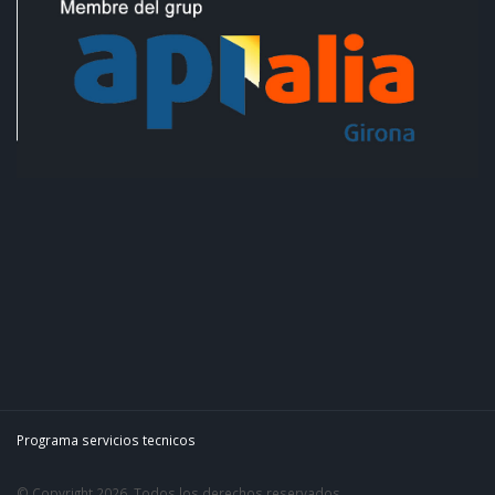
Programa servicios tecnicos
© Copyright 2026. Todos los derechos reservados.