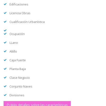
Edificaciones
Licencia Obras
Cualificación Urbanística
Ocupación
LLano
Altillo
Caja Fuerte
Planta Baja
Clase Negocio
Conjunto Naves
Divisiones
Más detalles sobre las características