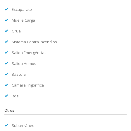
Escaparate
Muelle Carga
Grua
Sistema Contra Incendios
Salida Emergéncias
Salida Humos
Báscula
Cámara Frigorífica
Rdsi
Otros
Subterráneo