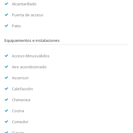
Alcantarillado
Puerta de acceso
Patio
Equipamientos e instalaciones
Acceso Minusválidos
Aire acondicionado
Ascensor
Calefacción
Chimenea
Cocina
Comedor
Garaje