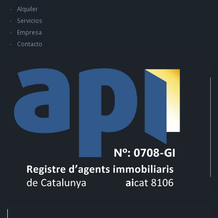
Alquiler
Servicios
Empresa
Contacto