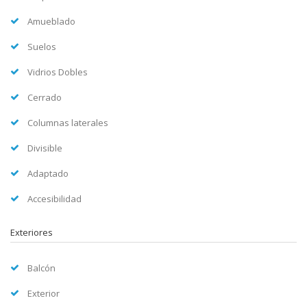
Amueblado
Suelos
Vidrios Dobles
Cerrado
Columnas laterales
Divisible
Adaptado
Accesibilidad
Exteriores
Balcón
Exterior