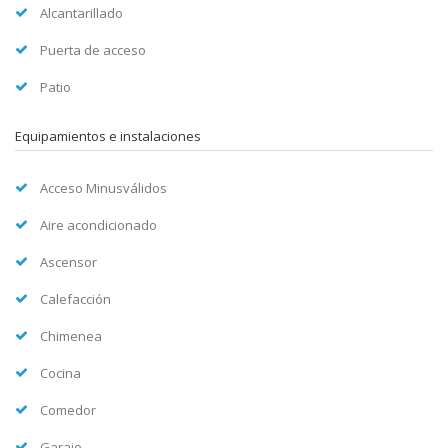
Alcantarillado
Puerta de acceso
Patio
Equipamientos e instalaciones
Acceso Minusválidos
Aire acondicionado
Ascensor
Calefacción
Chimenea
Cocina
Comedor
Garaje