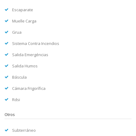
Escaparate
Muelle Carga
Grua
Sistema Contra Incendios
Salida Emergéncias
Salida Humos
Báscula
Cámara Frigorífica
Rdsi
Otros
Subterráneo