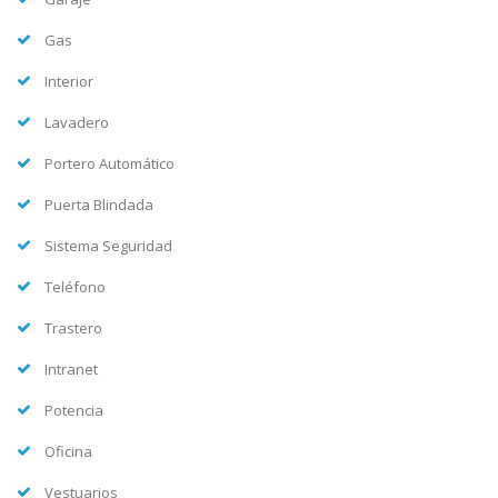
Gas
Interior
Lavadero
Portero Automático
Puerta Blindada
Sistema Seguridad
Teléfono
Trastero
Intranet
Potencia
Oficina
Vestuarios