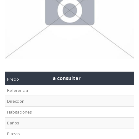
a consultar
Precio
Referencia
Dirección
Habitaciones
Baños
Plazas