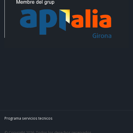
Programa servicios tecnicos
© Copyright 2026. Todos los derechos reservados.