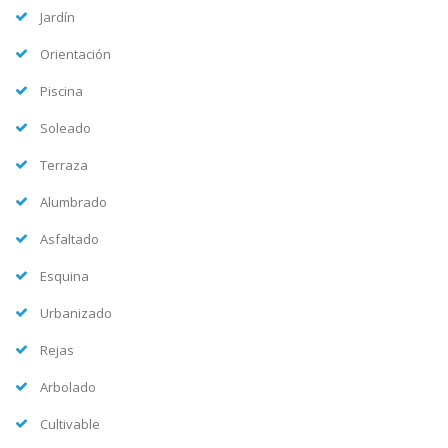
Jardín
Orientación
Piscina
Soleado
Terraza
Alumbrado
Asfaltado
Esquina
Urbanizado
Rejas
Arbolado
Cultivable