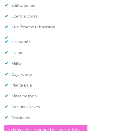
Edificaciones
Licencia Obras
Cualificación Urbanística
Ocupación
LLano
Altillo
Caja Fuerte
Planta Baja
Clase Negocio
Conjunto Naves
Divisiones
Más detalles sobre las características