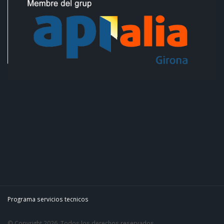
Programa servicios tecnicos
© Copyright 2026. Todos los derechos reservados.