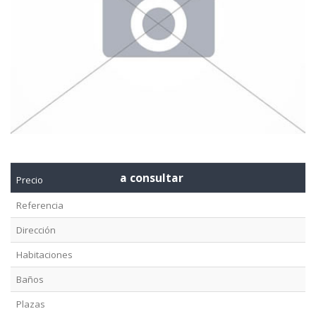
a consultar
Precio
Referencia
Dirección
Habitaciones
Baños
Plazas