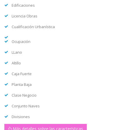
Edificaciones
Licencia Obras
Cualificación Urbanística
Ocupación
LLano
Altillo
Caja Fuerte
Planta Baja
Clase Negocio
Conjunto Naves
Divisiones
Más detalles sobre las características