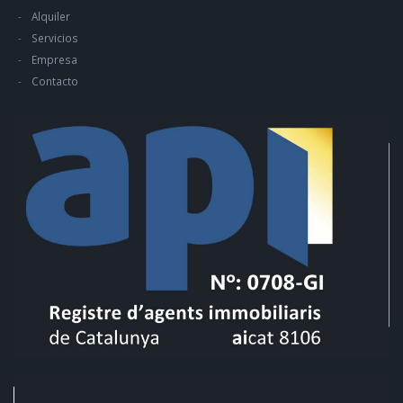
Alquiler
Servicios
Empresa
Contacto