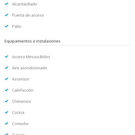
Alcantarillado
Puerta de acceso
Patio
Equipamientos e instalaciones
Acceso Minusválidos
Aire acondicionado
Ascensor
Calefacción
Chimenea
Cocina
Comedor
Garaje