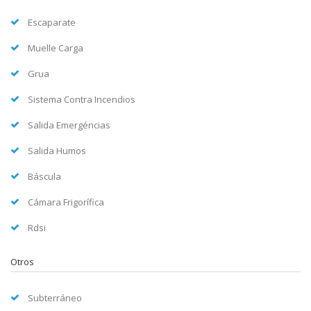
Escaparate
Muelle Carga
Grua
Sistema Contra Incendios
Salida Emergéncias
Salida Humos
Báscula
Cámara Frigorífica
Rdsi
Otros
Subterráneo