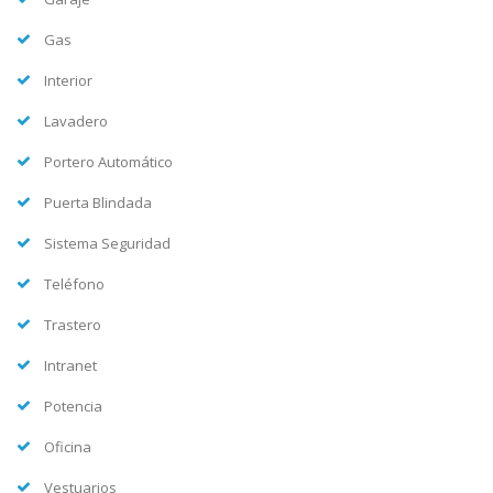
Gas
Interior
Lavadero
Portero Automático
Puerta Blindada
Sistema Seguridad
Teléfono
Trastero
Intranet
Potencia
Oficina
Vestuarios