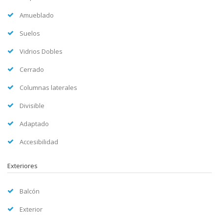
Amueblado
Suelos
Vidrios Dobles
Cerrado
Columnas laterales
Divisible
Adaptado
Accesibilidad
Exteriores
Balcón
Exterior