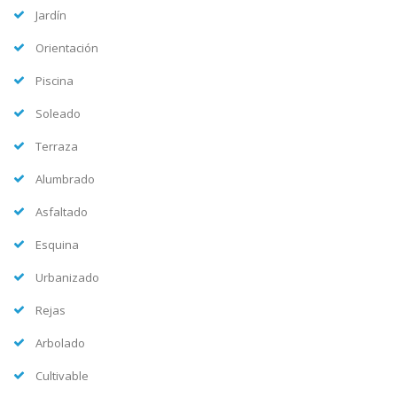
Jardín
Orientación
Piscina
Soleado
Terraza
Alumbrado
Asfaltado
Esquina
Urbanizado
Rejas
Arbolado
Cultivable