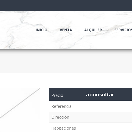
INICIO
VENTA
ALQUILER
SERVICIO
a consultar
Precio
Referencia
Dirección
Habitaciones