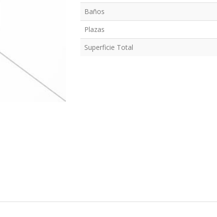
Baños
Plazas
Superficie Total