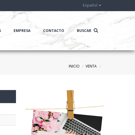
Español
S
EMPRESA
CONTACTO
BUSCAR
INICIO
VENTA