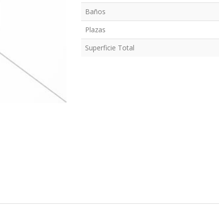
Baños
Plazas
Superficie Total