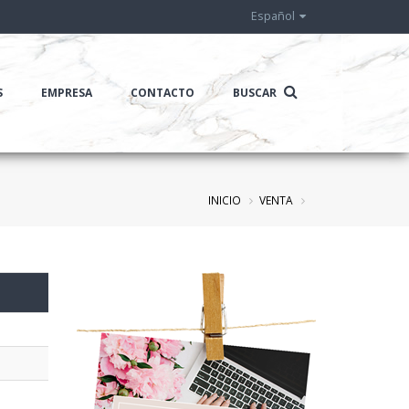
Español
S
EMPRESA
CONTACTO
BUSCAR
INICIO
VENTA