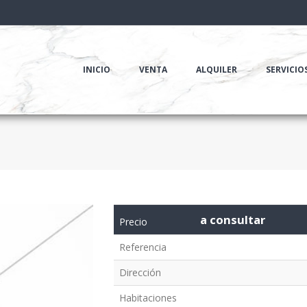
INICIO
VENTA
ALQUILER
SERVICIO
a consultar
Precio
Referencia
Dirección
Habitaciones