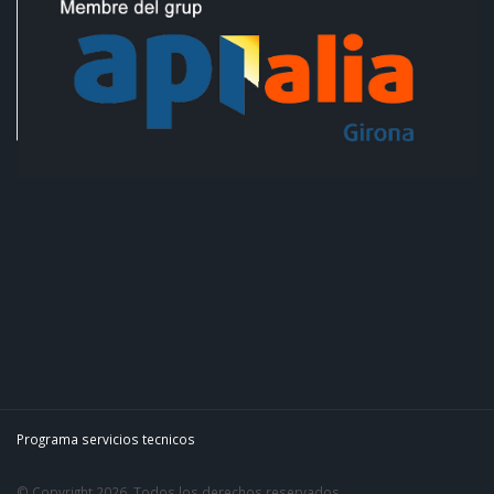
Programa servicios tecnicos
© Copyright 2026. Todos los derechos reservados.