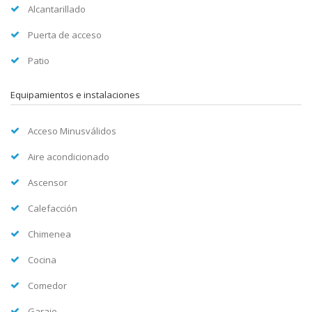
Alcantarillado
Puerta de acceso
Patio
Equipamientos e instalaciones
Acceso Minusválidos
Aire acondicionado
Ascensor
Calefacción
Chimenea
Cocina
Comedor
Garaje