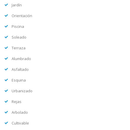
Jardín
Orientación
Piscina
Soleado
Terraza
Alumbrado
Asfaltado
Esquina
Urbanizado
Rejas
Arbolado
Cultivable