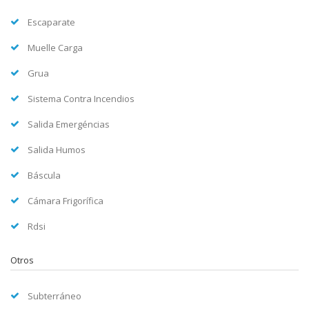
Escaparate
Muelle Carga
Grua
Sistema Contra Incendios
Salida Emergéncias
Salida Humos
Báscula
Cámara Frigorífica
Rdsi
Otros
Subterráneo