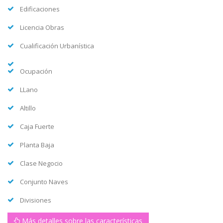
Edificaciones
Licencia Obras
Cualificación Urbanística
Ocupación
LLano
Altillo
Caja Fuerte
Planta Baja
Clase Negocio
Conjunto Naves
Divisiones
Más detalles sobre las características