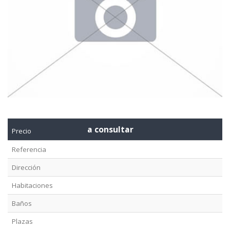
a consultar
Precio
Referencia
Dirección
Habitaciones
Baños
Plazas