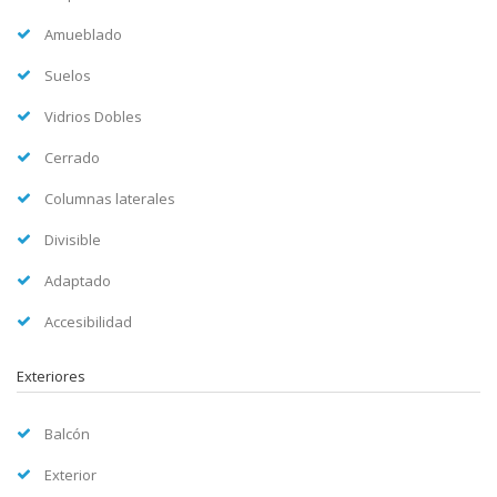
Amueblado
Suelos
Vidrios Dobles
Cerrado
Columnas laterales
Divisible
Adaptado
Accesibilidad
Exteriores
Balcón
Exterior