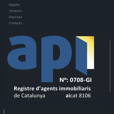
Alquiler
Servicios
Empresa
Contacto