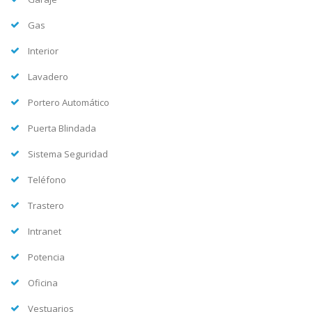
Gas
Interior
Lavadero
Portero Automático
Puerta Blindada
Sistema Seguridad
Teléfono
Trastero
Intranet
Potencia
Oficina
Vestuarios