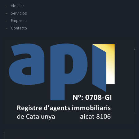
Alquiler
Servicios
Empresa
Contacto