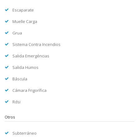
Escaparate
Muelle Carga
Grua
Sistema Contra Incendios
Salida Emergéncias
Salida Humos
Báscula
Cámara Frigorífica
Rdsi
Otros
Subterráneo