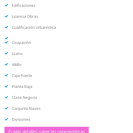
Edificaciones
Licencia Obras
Cualificación Urbanística
Ocupación
LLano
Altillo
Caja Fuerte
Planta Baja
Clase Negocio
Conjunto Naves
Divisiones
Más detalles sobre las características