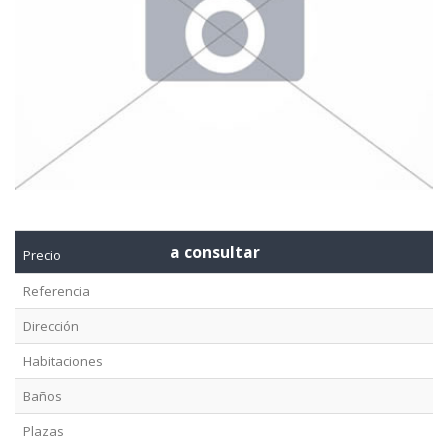
a consultar
Precio
Referencia
Dirección
Habitaciones
Baños
Plazas