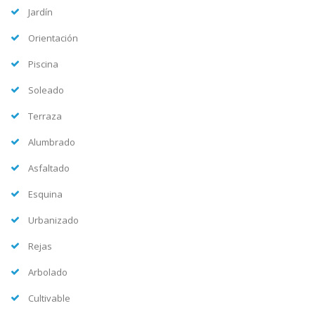
Jardín
Orientación
Piscina
Soleado
Terraza
Alumbrado
Asfaltado
Esquina
Urbanizado
Rejas
Arbolado
Cultivable