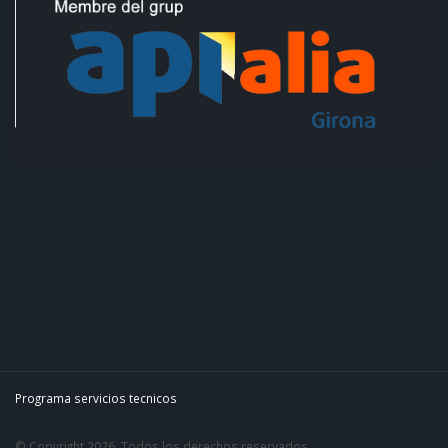
Programa servicios tecnicos
© Copyright 2026. Todos los derechos reservados.