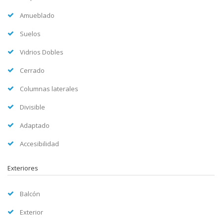
Amueblado
Suelos
Vidrios Dobles
Cerrado
Columnas laterales
Divisible
Adaptado
Accesibilidad
Exteriores
Balcón
Exterior