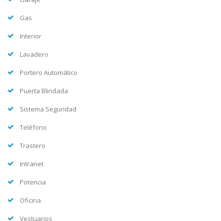
Gas
Interior
Lavadero
Portero Automático
Puerta Blindada
Sistema Seguridad
Teléfono
Trastero
Intranet
Potencia
Oficina
Vestuarios