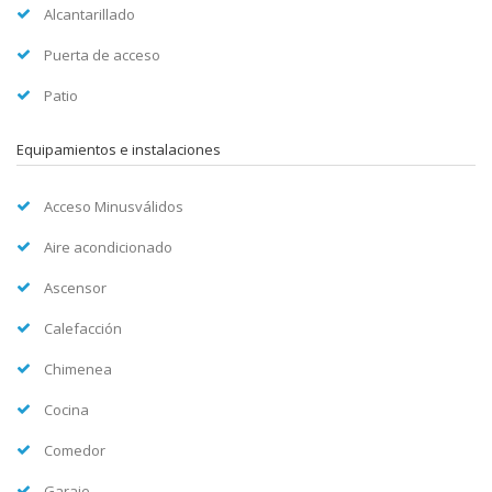
Alcantarillado
Puerta de acceso
Patio
Equipamientos e instalaciones
Acceso Minusválidos
Aire acondicionado
Ascensor
Calefacción
Chimenea
Cocina
Comedor
Garaje