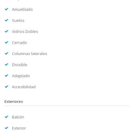
Amueblado
Suelos
Vidrios Dobles
Cerrado
Columnas laterales
Divisible
Adaptado
Accesibilidad
Exteriores
Balcón
Exterior