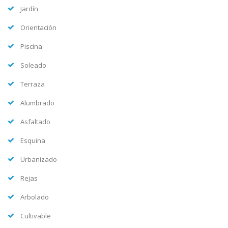
Jardín
Orientación
Piscina
Soleado
Terraza
Alumbrado
Asfaltado
Esquina
Urbanizado
Rejas
Arbolado
Cultivable