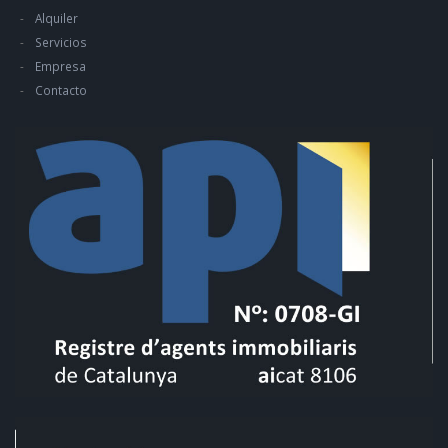
Alquiler
Servicios
Empresa
Contacto