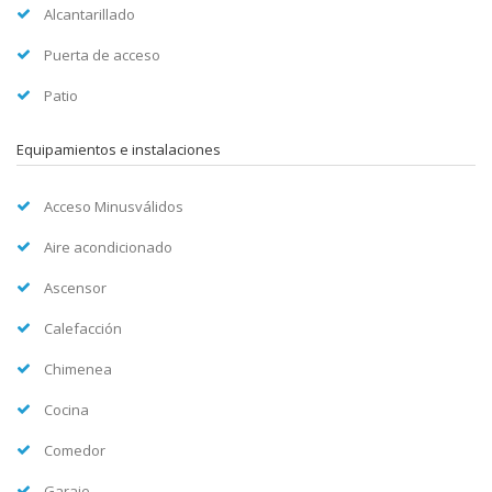
Alcantarillado
Puerta de acceso
Patio
Equipamientos e instalaciones
Acceso Minusválidos
Aire acondicionado
Ascensor
Calefacción
Chimenea
Cocina
Comedor
Garaje