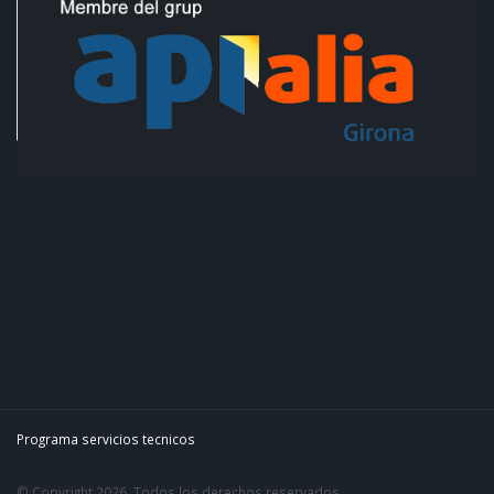
Programa servicios tecnicos
© Copyright 2026. Todos los derechos reservados.