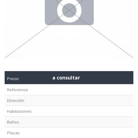
a consultar
Precio
Referencia
Dirección
Habitaciones
Baños
Plazas