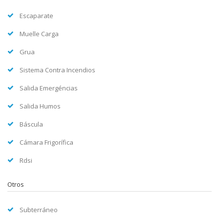
Escaparate
Muelle Carga
Grua
Sistema Contra Incendios
Salida Emergéncias
Salida Humos
Báscula
Cámara Frigorífica
Rdsi
Otros
Subterráneo