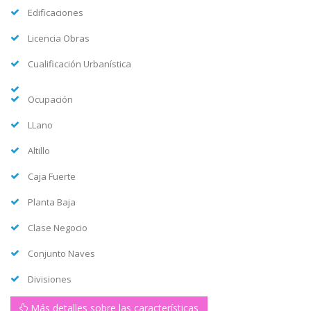
Edificaciones
Licencia Obras
Cualificación Urbanística
Ocupación
LLano
Altillo
Caja Fuerte
Planta Baja
Clase Negocio
Conjunto Naves
Divisiones
Más detalles sobre las características