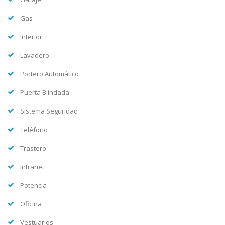
Gas
Interior
Lavadero
Portero Automático
Puerta Blindada
Sistema Seguridad
Teléfono
Trastero
Intranet
Potencia
Oficina
Vestuarios