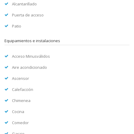
Alcantarillado
Puerta de acceso
Patio
Equipamientos e instalaciones
Acceso Minusválidos
Aire acondicionado
Ascensor
Calefacción
Chimenea
Cocina
Comedor
Garaje