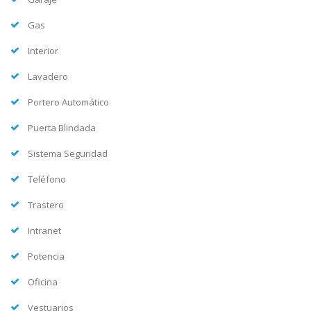
Gas
Interior
Lavadero
Portero Automático
Puerta Blindada
Sistema Seguridad
Teléfono
Trastero
Intranet
Potencia
Oficina
Vestuarios