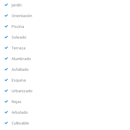
Jardín
Orientación
Piscina
Soleado
Terraza
Alumbrado
Asfaltado
Esquina
Urbanizado
Rejas
Arbolado
Cultivable