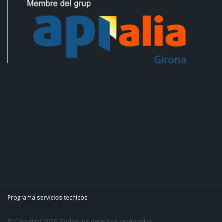
Programa servicios tecnicos
© Copyright 2026. Todos los derechos reservados.