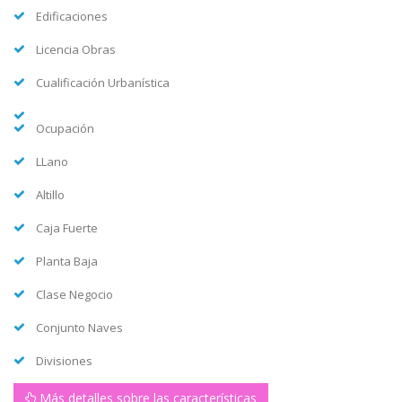
Edificaciones
Licencia Obras
Cualificación Urbanística
Ocupación
LLano
Altillo
Caja Fuerte
Planta Baja
Clase Negocio
Conjunto Naves
Divisiones
Más detalles sobre las características