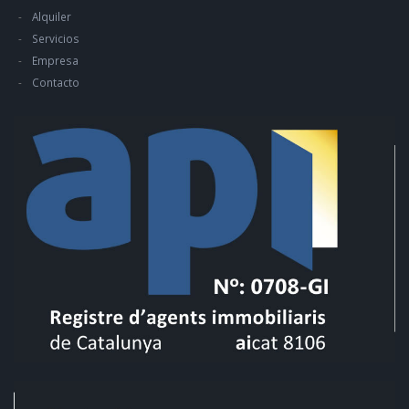
Alquiler
Servicios
Empresa
Contacto