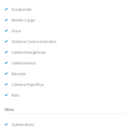
Escaparate
Muelle Carga
Grua
Sistema Contra Incendios
Salida Emergéncias
Salida Humos
Báscula
Cámara Frigorífica
Rdsi
Otros
Subterráneo