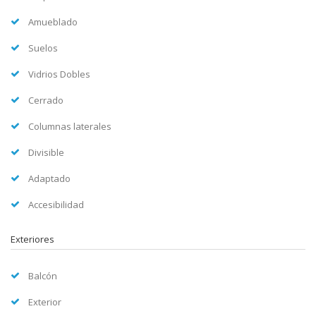
Amueblado
Suelos
Vidrios Dobles
Cerrado
Columnas laterales
Divisible
Adaptado
Accesibilidad
Exteriores
Balcón
Exterior