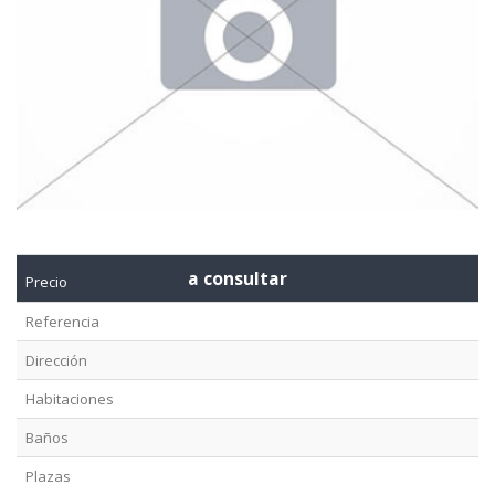
a consultar
Precio
Referencia
Dirección
Habitaciones
Baños
Plazas