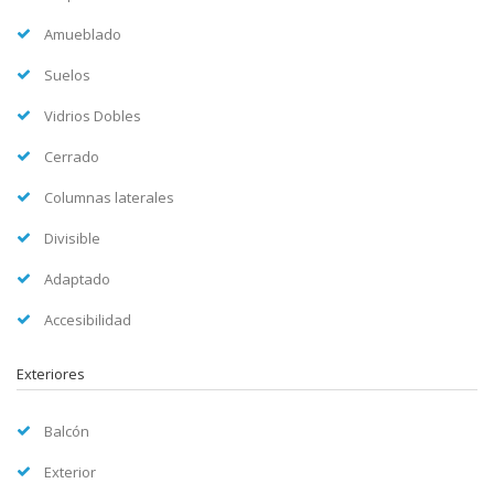
Amueblado
Suelos
Vidrios Dobles
Cerrado
Columnas laterales
Divisible
Adaptado
Accesibilidad
Exteriores
Balcón
Exterior