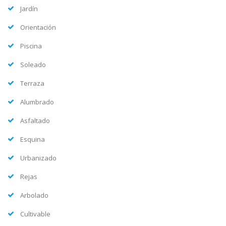
Jardín
Orientación
Piscina
Soleado
Terraza
Alumbrado
Asfaltado
Esquina
Urbanizado
Rejas
Arbolado
Cultivable