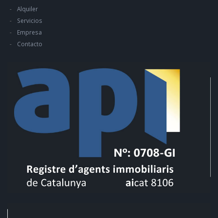
Alquiler
Servicios
Empresa
Contacto