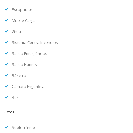
Escaparate
Muelle Carga
Grua
Sistema Contra Incendios
Salida Emergéncias
Salida Humos
Báscula
Cámara Frigorífica
Rdsi
Otros
Subterráneo