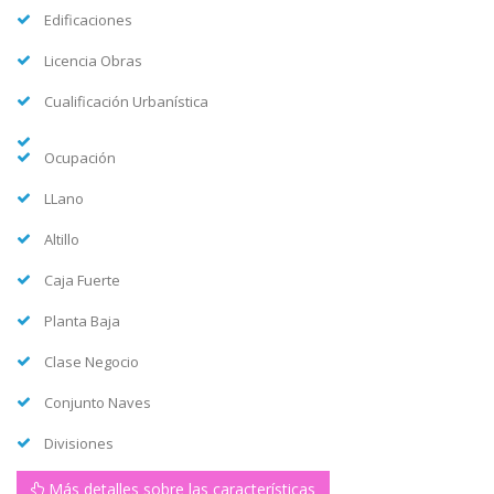
Edificaciones
Licencia Obras
Cualificación Urbanística
Ocupación
LLano
Altillo
Caja Fuerte
Planta Baja
Clase Negocio
Conjunto Naves
Divisiones
Más detalles sobre las características