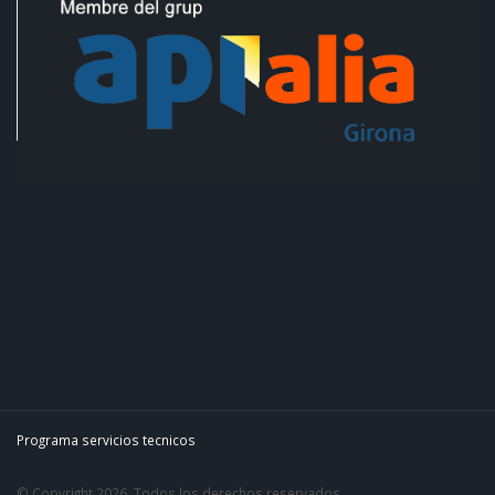
Programa servicios tecnicos
© Copyright 2026. Todos los derechos reservados.