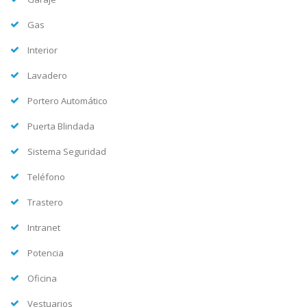
Gas
Interior
Lavadero
Portero Automático
Puerta Blindada
Sistema Seguridad
Teléfono
Trastero
Intranet
Potencia
Oficina
Vestuarios