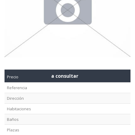
a consultar
Precio
Referencia
Dirección
Habitaciones
Baños
Plazas