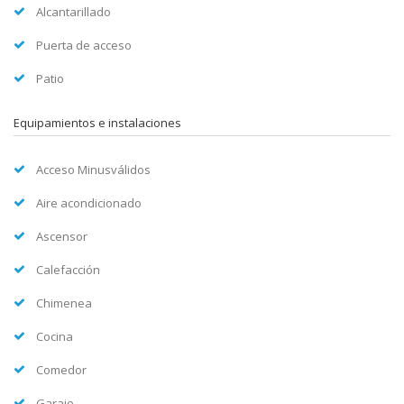
Alcantarillado
Puerta de acceso
Patio
Equipamientos e instalaciones
Acceso Minusválidos
Aire acondicionado
Ascensor
Calefacción
Chimenea
Cocina
Comedor
Garaje