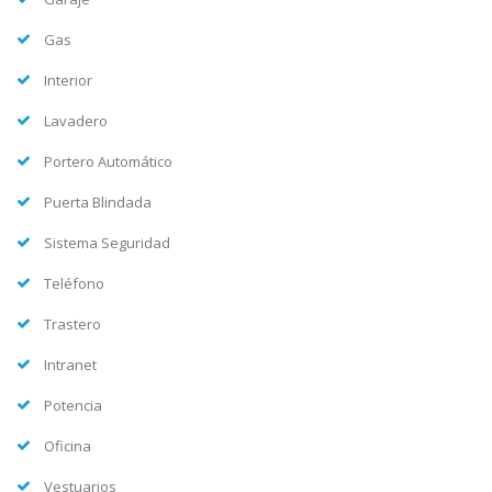
Gas
Interior
Lavadero
Portero Automático
Puerta Blindada
Sistema Seguridad
Teléfono
Trastero
Intranet
Potencia
Oficina
Vestuarios