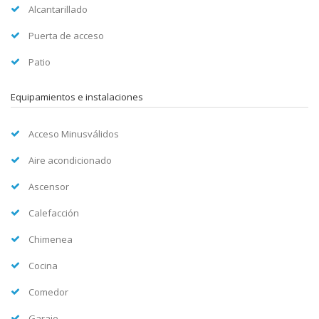
Alcantarillado
Puerta de acceso
Patio
Equipamientos e instalaciones
Acceso Minusválidos
Aire acondicionado
Ascensor
Calefacción
Chimenea
Cocina
Comedor
Garaje