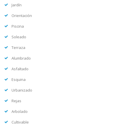
Jardín
Orientación
Piscina
Soleado
Terraza
Alumbrado
Asfaltado
Esquina
Urbanizado
Rejas
Arbolado
Cultivable