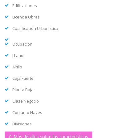
Edificaciones
Licencia Obras
Cualificación Urbanística
Ocupación
LLano
Altillo
Caja Fuerte
Planta Baja
Clase Negocio
Conjunto Naves
Divisiones
Más detalles sobre las características