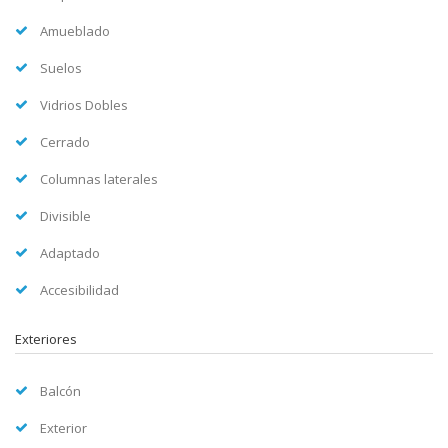
Amueblado
Suelos
Vidrios Dobles
Cerrado
Columnas laterales
Divisible
Adaptado
Accesibilidad
Exteriores
Balcón
Exterior