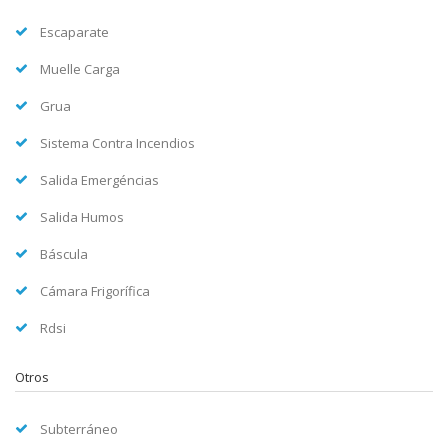
Escaparate
Muelle Carga
Grua
Sistema Contra Incendios
Salida Emergéncias
Salida Humos
Báscula
Cámara Frigorífica
Rdsi
Otros
Subterráneo