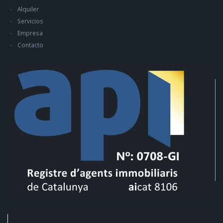
Alquiler
Servicios
Empresa
Contacto