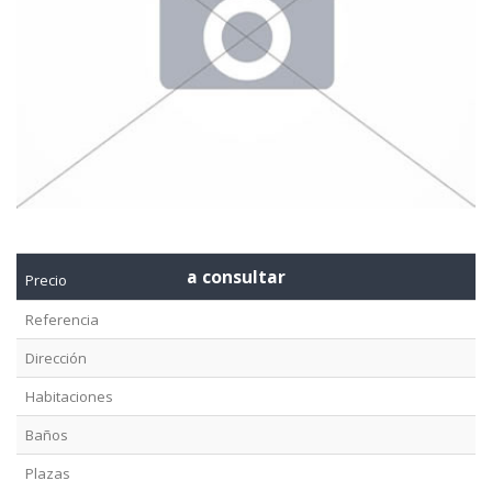
a consultar
Precio
Referencia
Dirección
Habitaciones
Baños
Plazas