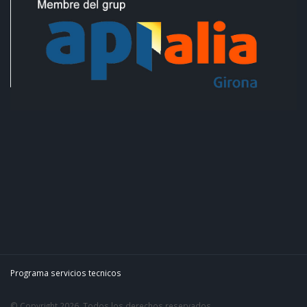
Programa servicios tecnicos
© Copyright 2026. Todos los derechos reservados.