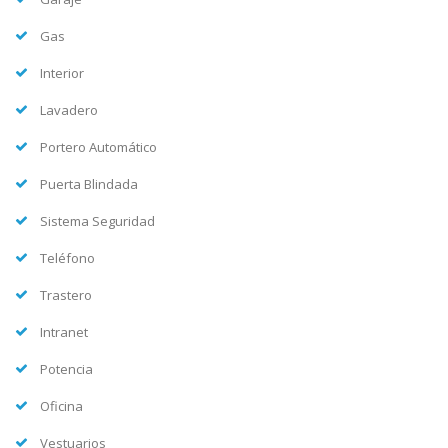
Gas
Interior
Lavadero
Portero Automático
Puerta Blindada
Sistema Seguridad
Teléfono
Trastero
Intranet
Potencia
Oficina
Vestuarios