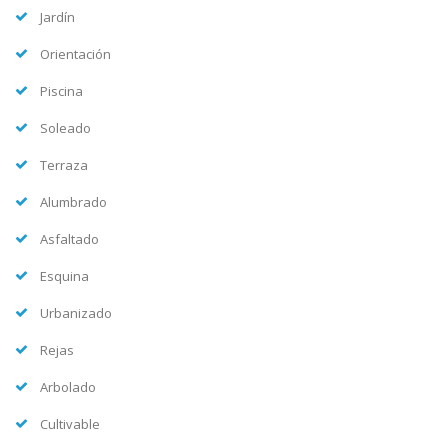
Jardín
Orientación
Piscina
Soleado
Terraza
Alumbrado
Asfaltado
Esquina
Urbanizado
Rejas
Arbolado
Cultivable