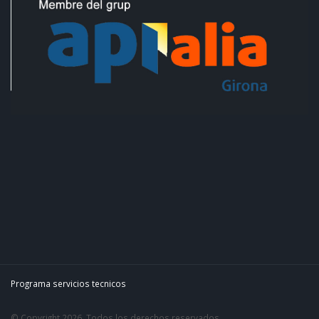
Programa servicios tecnicos
© Copyright 2026. Todos los derechos reservados.