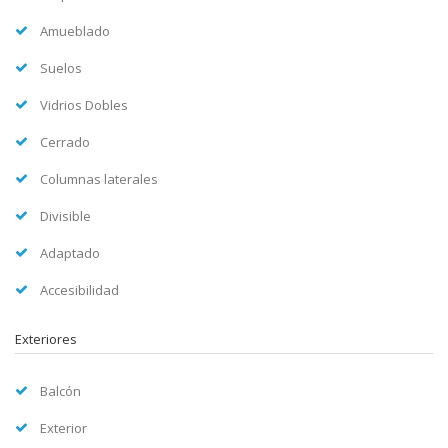
Amueblado
Suelos
Vidrios Dobles
Cerrado
Columnas laterales
Divisible
Adaptado
Accesibilidad
Exteriores
Balcón
Exterior