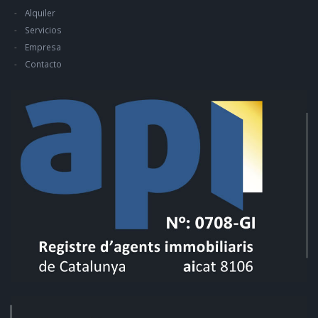
Alquiler
Servicios
Empresa
Contacto