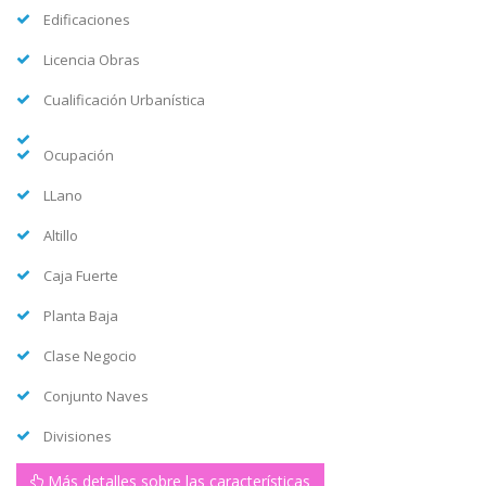
Edificaciones
Licencia Obras
Cualificación Urbanística
Ocupación
LLano
Altillo
Caja Fuerte
Planta Baja
Clase Negocio
Conjunto Naves
Divisiones
Más detalles sobre las características