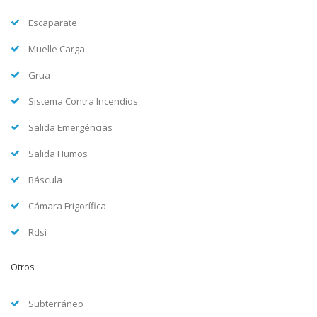
Escaparate
Muelle Carga
Grua
Sistema Contra Incendios
Salida Emergéncias
Salida Humos
Báscula
Cámara Frigorífica
Rdsi
Otros
Subterráneo