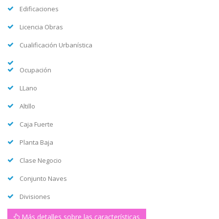
Edificaciones
Licencia Obras
Cualificación Urbanística
Ocupación
LLano
Altillo
Caja Fuerte
Planta Baja
Clase Negocio
Conjunto Naves
Divisiones
Más detalles sobre las características