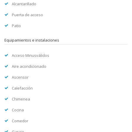
Alcantarillado
Puerta de acceso
Patio
Equipamientos e instalaciones
Acceso Minusválidos
Aire acondicionado
Ascensor
Calefacción
Chimenea
Cocina
Comedor
Garaje