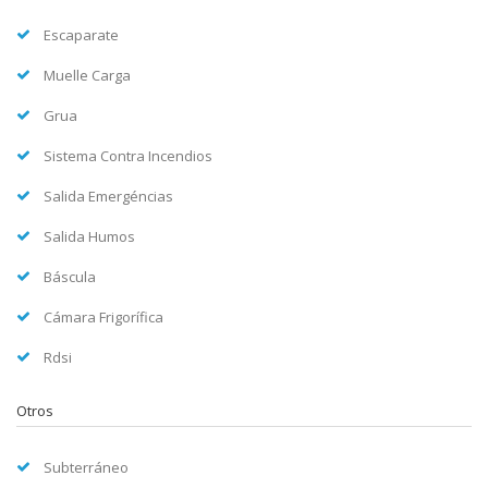
Escaparate
Muelle Carga
Grua
Sistema Contra Incendios
Salida Emergéncias
Salida Humos
Báscula
Cámara Frigorífica
Rdsi
Otros
Subterráneo