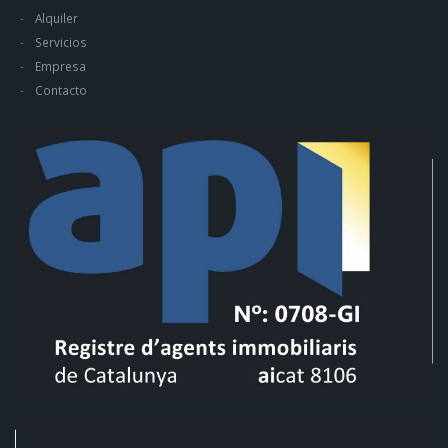
Alquiler
Servicios
Empresa
Contacto