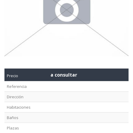
a consultar
Precio
Referencia
Dirección
Habitaciones
Baños
Plazas