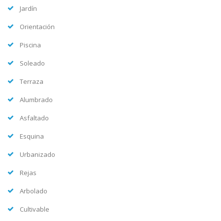
Jardín
Orientación
Piscina
Soleado
Terraza
Alumbrado
Asfaltado
Esquina
Urbanizado
Rejas
Arbolado
Cultivable