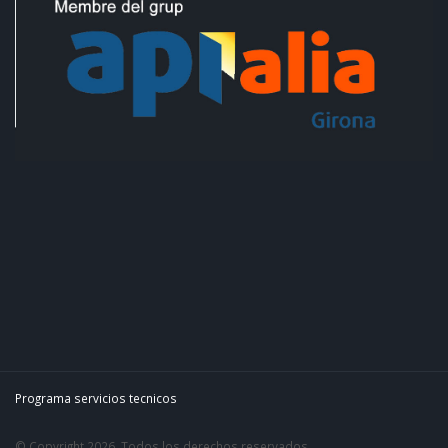
Programa servicios tecnicos
© Copyright 2026. Todos los derechos reservados.