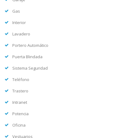
Gas
Interior
Lavadero
Portero Automático
Puerta Blindada
Sistema Seguridad
Teléfono
Trastero
Intranet
Potencia
Oficina
Vestuarios