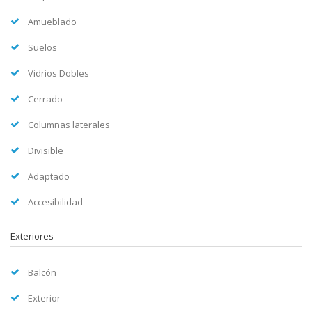
Amueblado
Suelos
Vidrios Dobles
Cerrado
Columnas laterales
Divisible
Adaptado
Accesibilidad
Exteriores
Balcón
Exterior