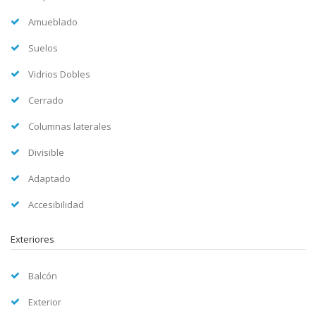
Amueblado
Suelos
Vidrios Dobles
Cerrado
Columnas laterales
Divisible
Adaptado
Accesibilidad
Exteriores
Balcón
Exterior