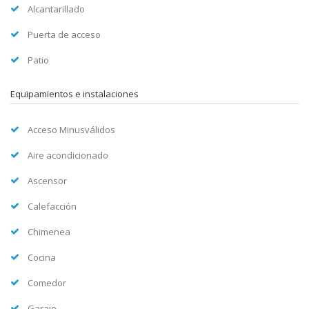
Alcantarillado
Puerta de acceso
Patio
Equipamientos e instalaciones
Acceso Minusválidos
Aire acondicionado
Ascensor
Calefacción
Chimenea
Cocina
Comedor
Garaje