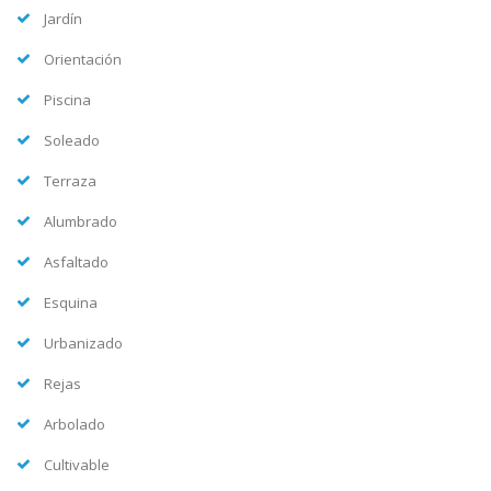
Jardín
Orientación
Piscina
Soleado
Terraza
Alumbrado
Asfaltado
Esquina
Urbanizado
Rejas
Arbolado
Cultivable