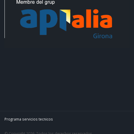
Programa servicios tecnicos
© Copyright 2026. Todos los derechos reservados.