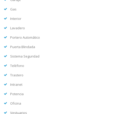
Gas
Interior
Lavadero
Portero Automático
Puerta Blindada
Sistema Seguridad
Teléfono
Trastero
Intranet
Potencia
Oficina
Vestuarios