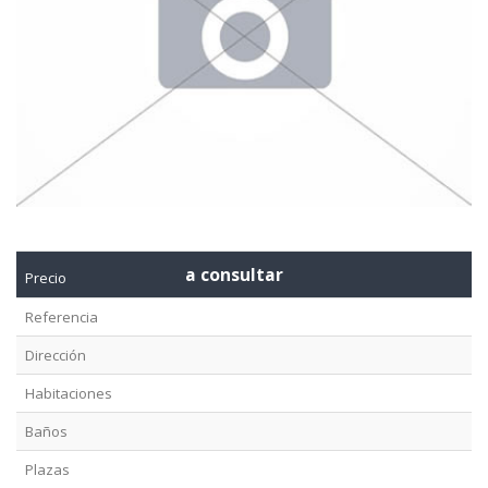
a consultar
Precio
Referencia
Dirección
Habitaciones
Baños
Plazas