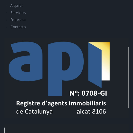
Alquiler
Servicios
Empresa
Contacto