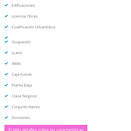
Edificaciones
Licencia Obras
Cualificación Urbanística
Ocupación
LLano
Altillo
Caja Fuerte
Planta Baja
Clase Negocio
Conjunto Naves
Divisiones
Más detalles sobre las características