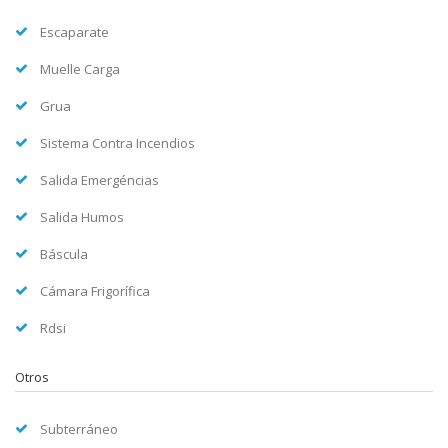
Escaparate
Muelle Carga
Grua
Sistema Contra Incendios
Salida Emergéncias
Salida Humos
Báscula
Cámara Frigorífica
Rdsi
Otros
Subterráneo