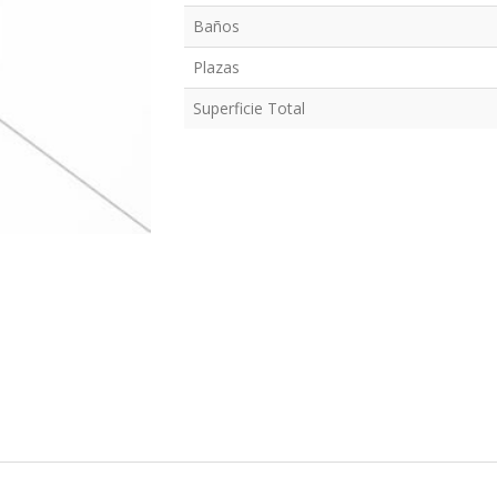
Baños
Plazas
Superficie Total