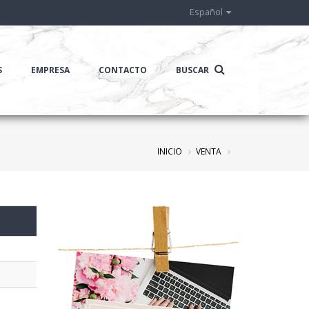
Español
S
EMPRESA
CONTACTO
BUSCAR
INICIO
VENTA