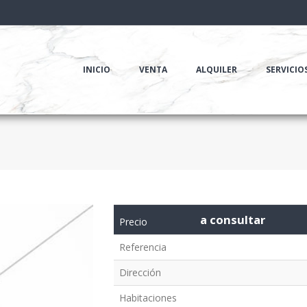
INICIO
VENTA
ALQUILER
SERVICIO
a consultar
Precio
Referencia
Dirección
Habitaciones