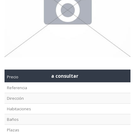
a consultar
Precio
Referencia
Dirección
Habitaciones
Baños
Plazas