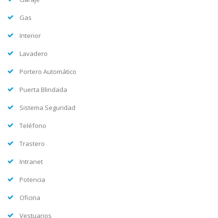
Gas
Interior
Lavadero
Portero Automático
Puerta Blindada
Sistema Seguridad
Teléfono
Trastero
Intranet
Potencia
Oficina
Vestuarios