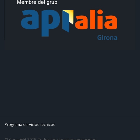
Programa servicios tecnicos
© Copyright 2026. Todos los derechos reservados.