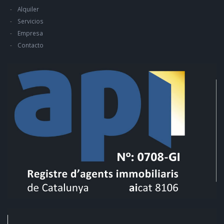
Alquiler
Servicios
Empresa
Contacto