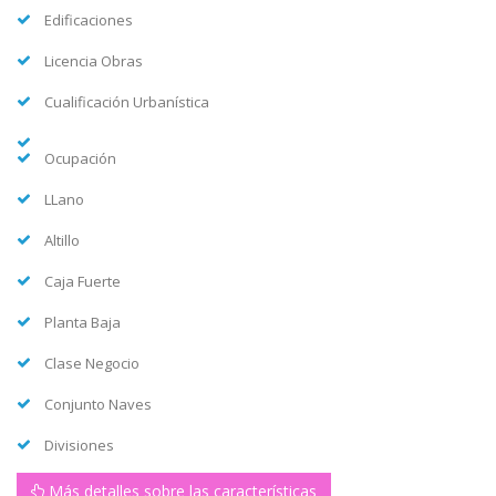
Edificaciones
Licencia Obras
Cualificación Urbanística
Ocupación
LLano
Altillo
Caja Fuerte
Planta Baja
Clase Negocio
Conjunto Naves
Divisiones
Más detalles sobre las características