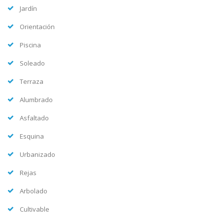
Jardín
Orientación
Piscina
Soleado
Terraza
Alumbrado
Asfaltado
Esquina
Urbanizado
Rejas
Arbolado
Cultivable