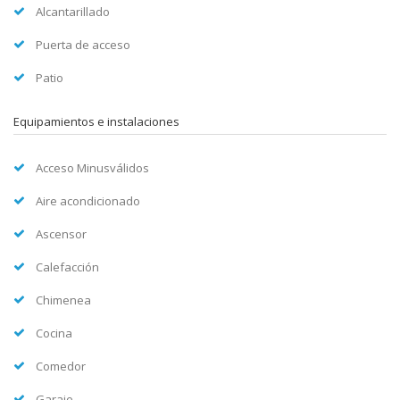
Alcantarillado
Puerta de acceso
Patio
Equipamientos e instalaciones
Acceso Minusválidos
Aire acondicionado
Ascensor
Calefacción
Chimenea
Cocina
Comedor
Garaje