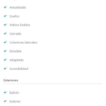
Amueblado
Suelos
Vidrios Dobles
Cerrado
Columnas laterales
Divisible
Adaptado
Accesibilidad
Exteriores
Balcón
Exterior