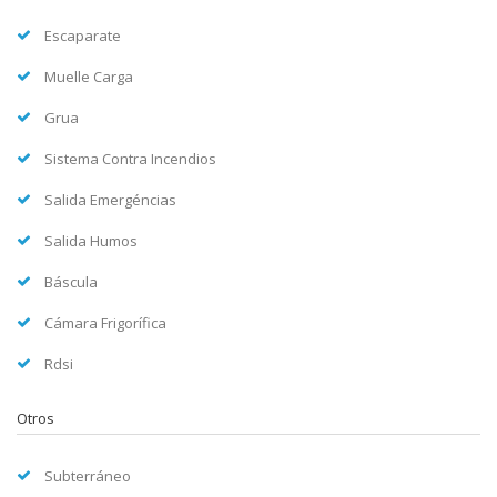
Escaparate
Muelle Carga
Grua
Sistema Contra Incendios
Salida Emergéncias
Salida Humos
Báscula
Cámara Frigorífica
Rdsi
Otros
Subterráneo