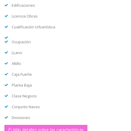
Edificaciones
Licencia Obras
Cualificación Urbanística
Ocupación
LLano
Altillo
Caja Fuerte
Planta Baja
Clase Negocio
Conjunto Naves
Divisiones
Más detalles sobre las características