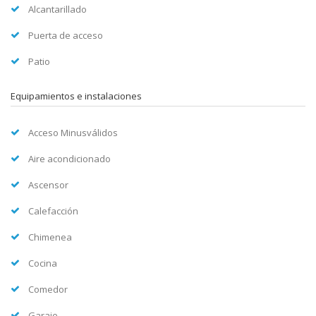
Alcantarillado
Puerta de acceso
Patio
Equipamientos e instalaciones
Acceso Minusválidos
Aire acondicionado
Ascensor
Calefacción
Chimenea
Cocina
Comedor
Garaje