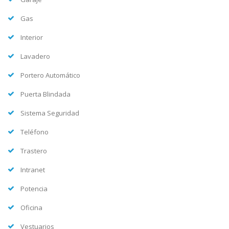
Gas
Interior
Lavadero
Portero Automático
Puerta Blindada
Sistema Seguridad
Teléfono
Trastero
Intranet
Potencia
Oficina
Vestuarios