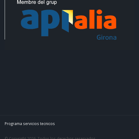
Programa servicios tecnicos
© Copyright 2026. Todos los derechos reservados.