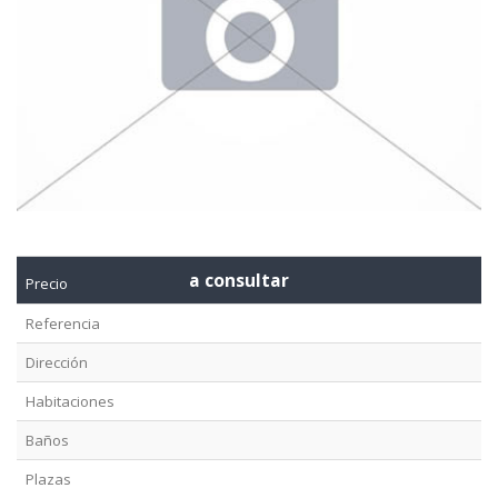
a consultar
Precio
Referencia
Dirección
Habitaciones
Baños
Plazas