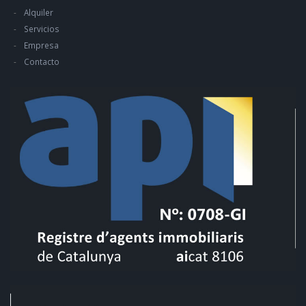
Alquiler
Servicios
Empresa
Contacto