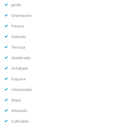
Jardín
Orientación
Piscina
Soleado
Terraza
Alumbrado
Asfaltado
Esquina
Urbanizado
Rejas
Arbolado
Cultivable