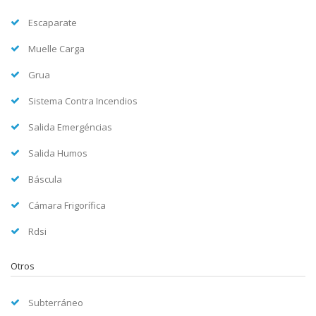
Escaparate
Muelle Carga
Grua
Sistema Contra Incendios
Salida Emergéncias
Salida Humos
Báscula
Cámara Frigorífica
Rdsi
Otros
Subterráneo