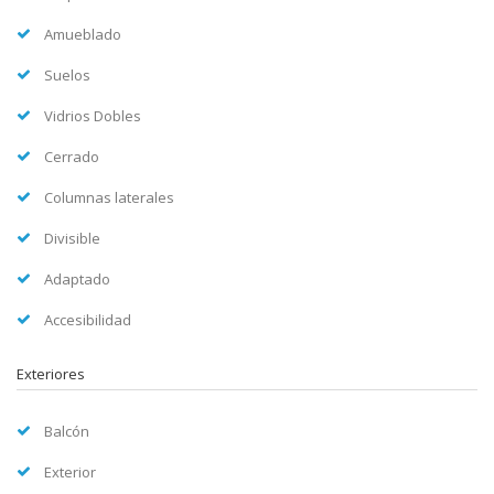
Amueblado
Suelos
Vidrios Dobles
Cerrado
Columnas laterales
Divisible
Adaptado
Accesibilidad
Exteriores
Balcón
Exterior