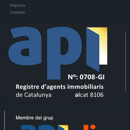
Empresa
Contacto