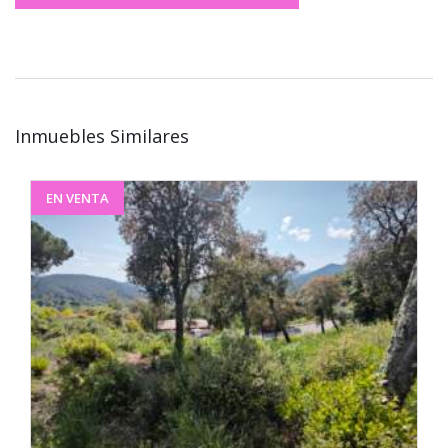
Inmuebles Similares
EN VENTA