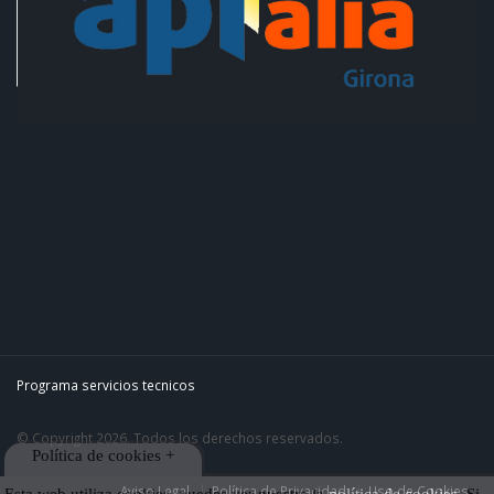
Programa servicios tecnicos
© Copyright 2026. Todos los derechos reservados.
Política de cookies +
Aviso Legal
Política de Privacidad
Uso de Cookies