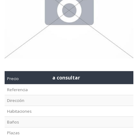
a consultar
Precio
Referencia
Dirección
Habitaciones
Baños
Plazas