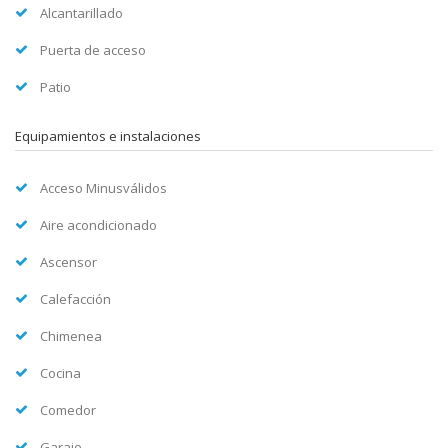
Alcantarillado
Puerta de acceso
Patio
Equipamientos e instalaciones
Acceso Minusválidos
Aire acondicionado
Ascensor
Calefacción
Chimenea
Cocina
Comedor
Garaje