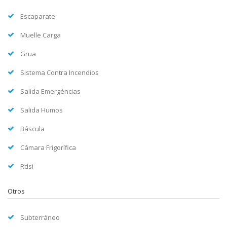
Escaparate
Muelle Carga
Grua
Sistema Contra Incendios
Salida Emergéncias
Salida Humos
Báscula
Cámara Frigorífica
Rdsi
Otros
Subterráneo