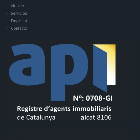
Alquiler
Servicios
Empresa
Contacto