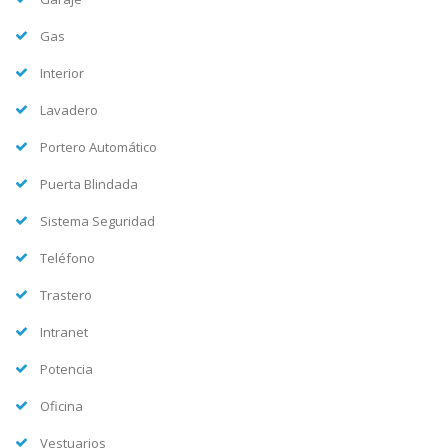
Gas
Interior
Lavadero
Portero Automático
Puerta Blindada
Sistema Seguridad
Teléfono
Trastero
Intranet
Potencia
Oficina
Vestuarios