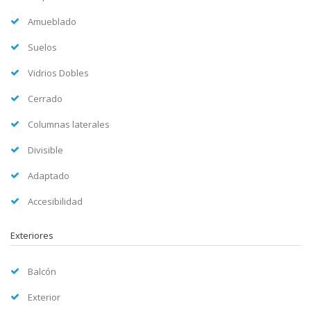
Amueblado
Suelos
Vidrios Dobles
Cerrado
Columnas laterales
Divisible
Adaptado
Accesibilidad
Exteriores
Balcón
Exterior