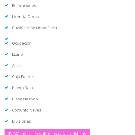
Edificaciones
Licencia Obras
Cualificación Urbanística
Ocupación
LLano
Altillo
Caja Fuerte
Planta Baja
Clase Negocio
Conjunto Naves
Divisiones
Más detalles sobre las características