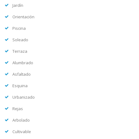
Jardín
Orientación
Piscina
Soleado
Terraza
Alumbrado
Asfaltado
Esquina
Urbanizado
Rejas
Arbolado
Cultivable