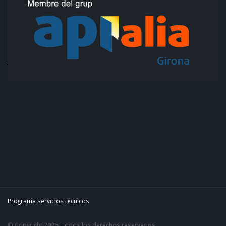
Programa servicios tecnicos
© Copyright 2026. Todos los derechos reservados.