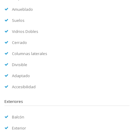
Amueblado
Suelos
Vidrios Dobles
Cerrado
Columnas laterales
Divisible
Adaptado
Accesibilidad
Exteriores
Balcón
Exterior