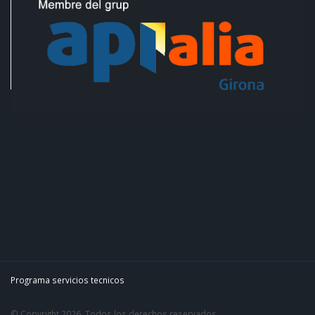
Programa servicios tecnicos
© Copyright 2026. Todos los derechos reservados.