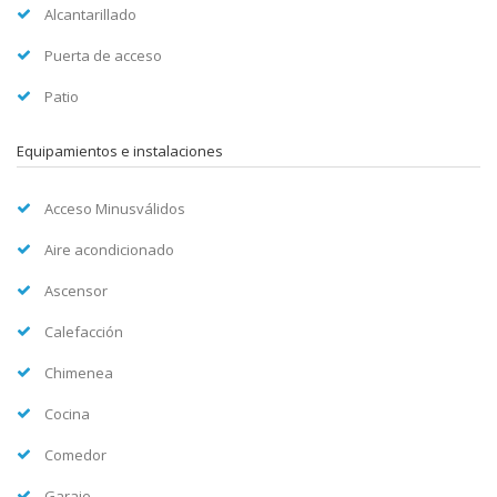
Alcantarillado
Puerta de acceso
Patio
Equipamientos e instalaciones
Acceso Minusválidos
Aire acondicionado
Ascensor
Calefacción
Chimenea
Cocina
Comedor
Garaje