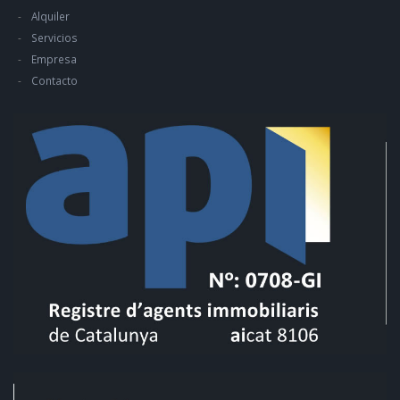
Alquiler
Servicios
Empresa
Contacto