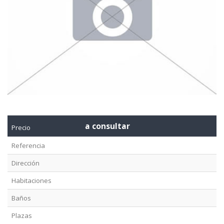
a consultar
Precio
Referencia
Dirección
Habitaciones
Baños
Plazas