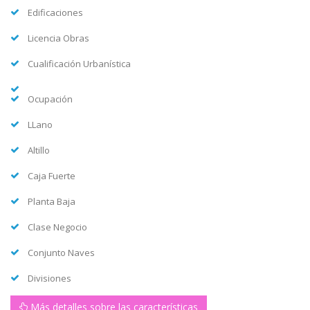
Edificaciones
Licencia Obras
Cualificación Urbanística
Ocupación
LLano
Altillo
Caja Fuerte
Planta Baja
Clase Negocio
Conjunto Naves
Divisiones
Más detalles sobre las características