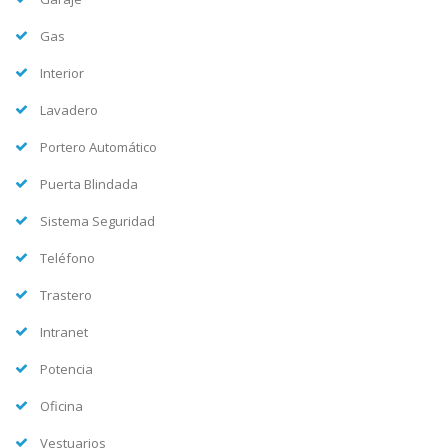
Gas
Interior
Lavadero
Portero Automático
Puerta Blindada
Sistema Seguridad
Teléfono
Trastero
Intranet
Potencia
Oficina
Vestuarios