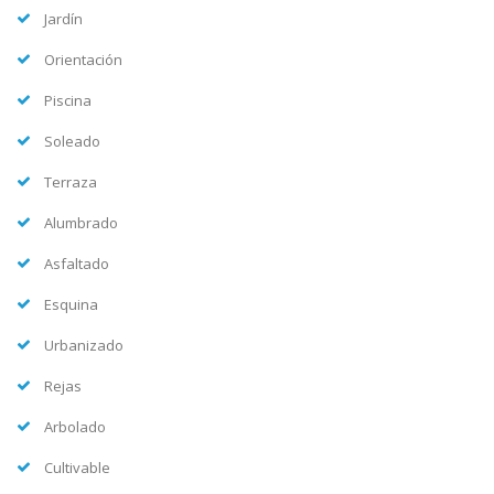
Jardín
Orientación
Piscina
Soleado
Terraza
Alumbrado
Asfaltado
Esquina
Urbanizado
Rejas
Arbolado
Cultivable