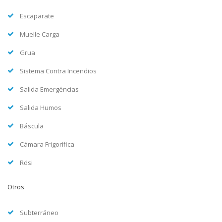
Escaparate
Muelle Carga
Grua
Sistema Contra Incendios
Salida Emergéncias
Salida Humos
Báscula
Cámara Frigorífica
Rdsi
Otros
Subterráneo