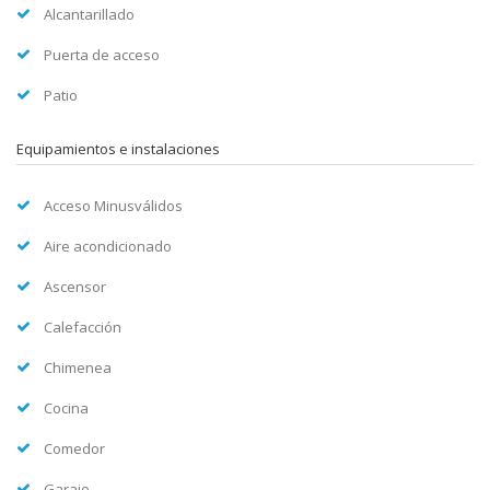
Alcantarillado
Puerta de acceso
Patio
Equipamientos e instalaciones
Acceso Minusválidos
Aire acondicionado
Ascensor
Calefacción
Chimenea
Cocina
Comedor
Garaje