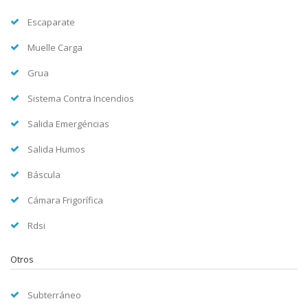
Escaparate
Muelle Carga
Grua
Sistema Contra Incendios
Salida Emergéncias
Salida Humos
Báscula
Cámara Frigorífica
Rdsi
Otros
Subterráneo