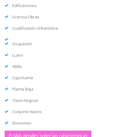
Edificaciones
Licencia Obras
Cualificación Urbanística
Ocupación
LLano
Altillo
Caja Fuerte
Planta Baja
Clase Negocio
Conjunto Naves
Divisiones
Más detalles sobre las características