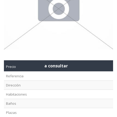
a consultar
Precio
Referencia
Dirección
Habitaciones
Baños
Plazas