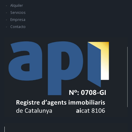
Alquiler
Servicios
Empresa
Contacto