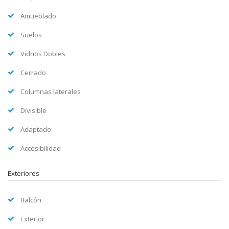
Amueblado
Suelos
Vidrios Dobles
Cerrado
Columnas laterales
Divisible
Adaptado
Accesibilidad
Exteriores
Balcón
Exterior