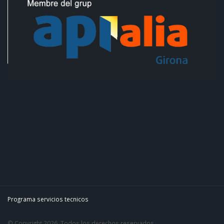
Programa servicios tecnicos
© Copyright 2026. Todos los derechos reservados.