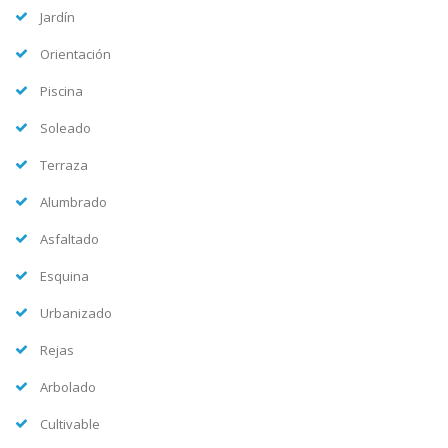
Jardín
Orientación
Piscina
Soleado
Terraza
Alumbrado
Asfaltado
Esquina
Urbanizado
Rejas
Arbolado
Cultivable