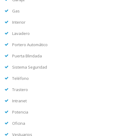
Gas
Interior
Lavadero
Portero Automático
Puerta Blindada
Sistema Seguridad
Teléfono
Trastero
Intranet
Potencia
Oficina
Vestuarios