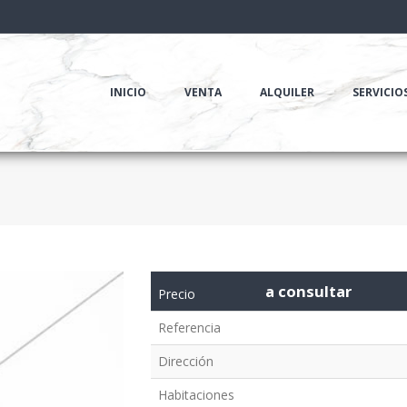
INICIO
VENTA
ALQUILER
SERVICIO
a consultar
Precio
Referencia
Dirección
Habitaciones