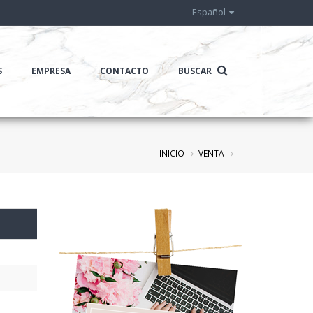
Español
S
EMPRESA
CONTACTO
BUSCAR
INICIO
VENTA