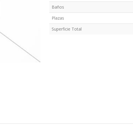
Baños
Plazas
Superficie Total