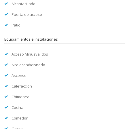
Alcantarillado
Puerta de acceso
Patio
Equipamientos e instalaciones
Acceso Minusválidos
Aire acondicionado
Ascensor
Calefacción
Chimenea
Cocina
Comedor
Garaje