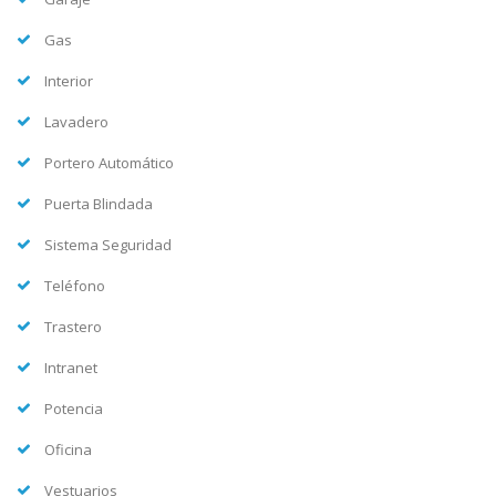
Gas
Interior
Lavadero
Portero Automático
Puerta Blindada
Sistema Seguridad
Teléfono
Trastero
Intranet
Potencia
Oficina
Vestuarios