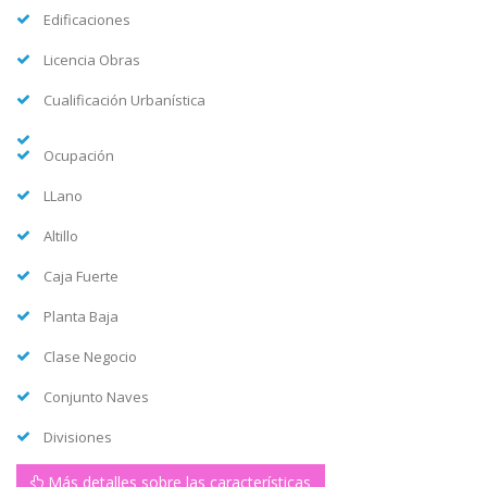
Edificaciones
Licencia Obras
Cualificación Urbanística
Ocupación
LLano
Altillo
Caja Fuerte
Planta Baja
Clase Negocio
Conjunto Naves
Divisiones
Más detalles sobre las características