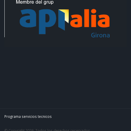
Programa servicios tecnicos
© Copyright 2026. Todos los derechos reservados.