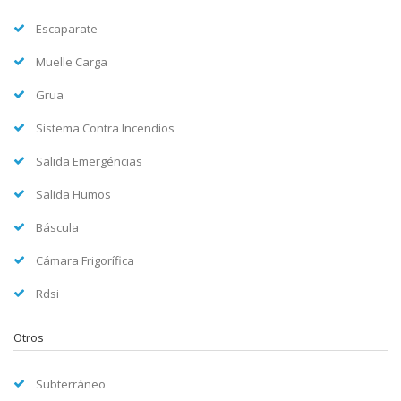
Escaparate
Muelle Carga
Grua
Sistema Contra Incendios
Salida Emergéncias
Salida Humos
Báscula
Cámara Frigorífica
Rdsi
Otros
Subterráneo