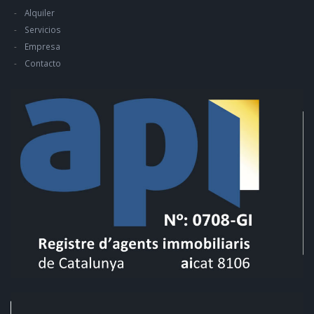
Alquiler
Servicios
Empresa
Contacto