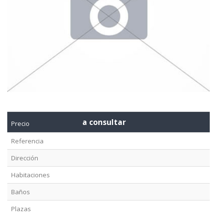
a consultar
Precio
Referencia
Dirección
Habitaciones
Baños
Plazas