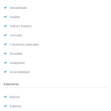
Amueblado
Suelos
Vidrios Dobles
Cerrado
Columnas laterales
Divisible
Adaptado
Accesibilidad
Exteriores
Balcón
Exterior