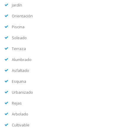
Jardín
Orientación
Piscina
Soleado
Terraza
Alumbrado
Asfaltado
Esquina
Urbanizado
Rejas
Arbolado
Cultivable