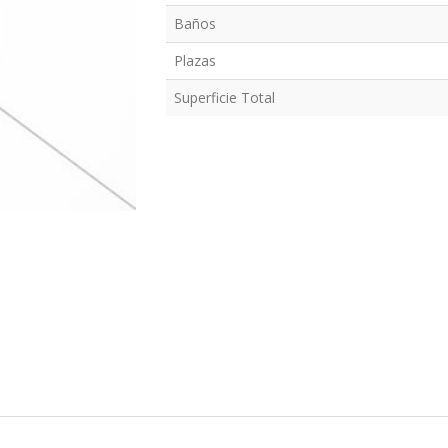
Baños
Plazas
Superficie Total