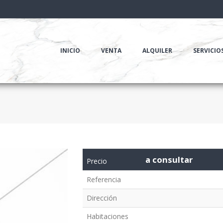
INICIO
VENTA
ALQUILER
SERVICIO
a consultar
Precio
Referencia
Dirección
Habitaciones