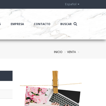
Español
S
EMPRESA
CONTACTO
BUSCAR
INICIO
VENTA