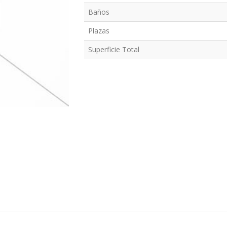
Baños
Plazas
Superficie Total