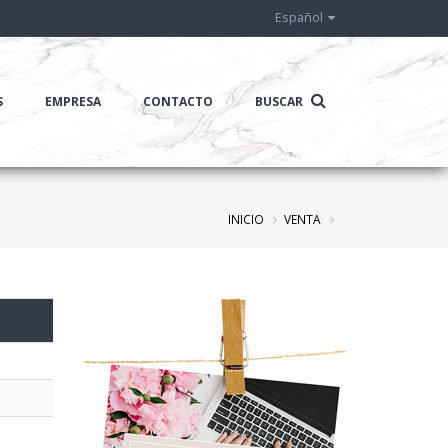
Español
S
EMPRESA
CONTACTO
BUSCAR
INICIO
VENTA