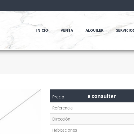
INICIO
VENTA
ALQUILER
SERVICIO
a consultar
Precio
Referencia
Dirección
Habitaciones