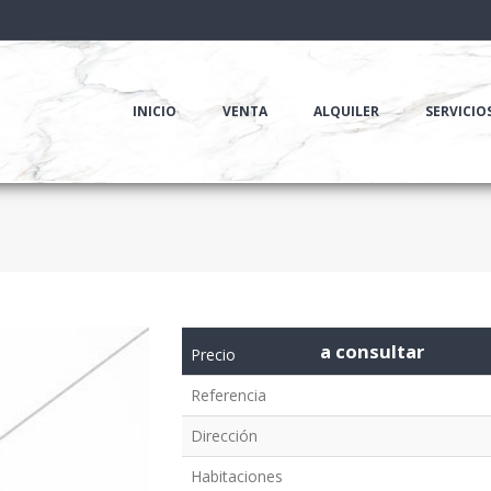
INICIO
VENTA
ALQUILER
SERVICIO
a consultar
Precio
Referencia
Dirección
Habitaciones