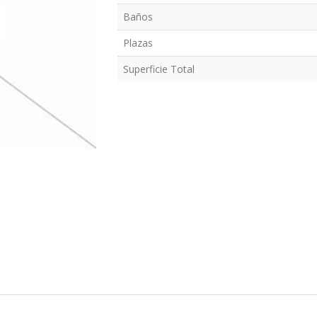
Baños
Plazas
Superficie Total