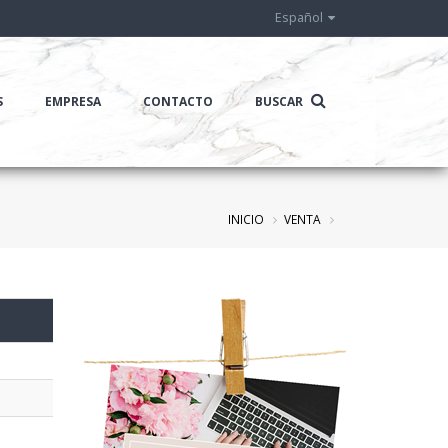
Español
S
EMPRESA
CONTACTO
BUSCAR
INICIO
VENTA