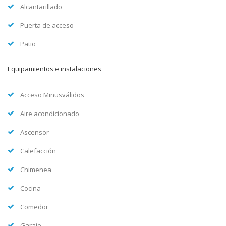
Alcantarillado
Puerta de acceso
Patio
Equipamientos e instalaciones
Acceso Minusválidos
Aire acondicionado
Ascensor
Calefacción
Chimenea
Cocina
Comedor
Garaje