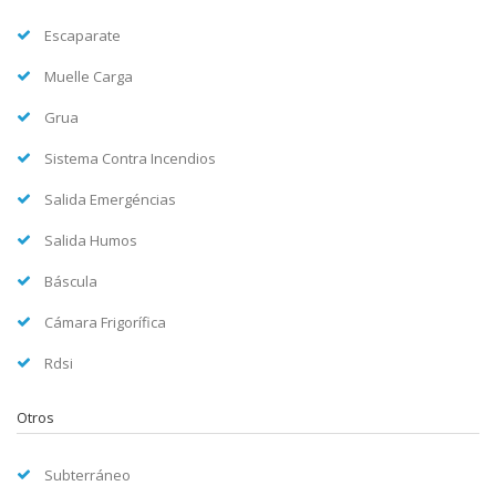
Escaparate
Muelle Carga
Grua
Sistema Contra Incendios
Salida Emergéncias
Salida Humos
Báscula
Cámara Frigorífica
Rdsi
Otros
Subterráneo