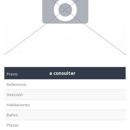
a consultar
Precio
Referencia
Dirección
Habitaciones
Baños
Plazas