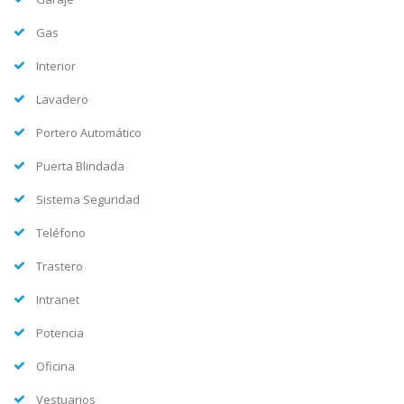
Gas
Interior
Lavadero
Portero Automático
Puerta Blindada
Sistema Seguridad
Teléfono
Trastero
Intranet
Potencia
Oficina
Vestuarios