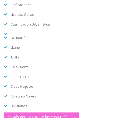
Edificaciones
Licencia Obras
Cualificación Urbanística
Ocupación
LLano
Altillo
Caja Fuerte
Planta Baja
Clase Negocio
Conjunto Naves
Divisiones
Más detalles sobre las características