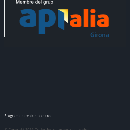
Programa servicios tecnicos
© Copyright 2026. Todos los derechos reservados.