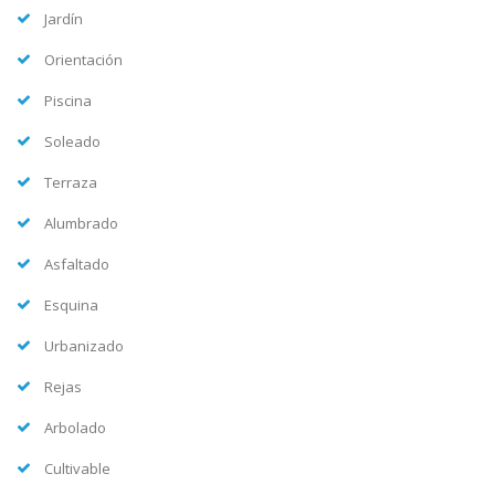
Jardín
Orientación
Piscina
Soleado
Terraza
Alumbrado
Asfaltado
Esquina
Urbanizado
Rejas
Arbolado
Cultivable