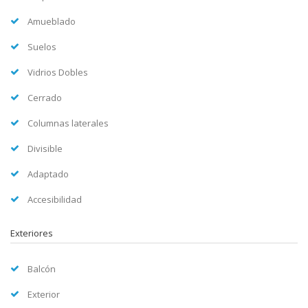
Amueblado
Suelos
Vidrios Dobles
Cerrado
Columnas laterales
Divisible
Adaptado
Accesibilidad
Exteriores
Balcón
Exterior