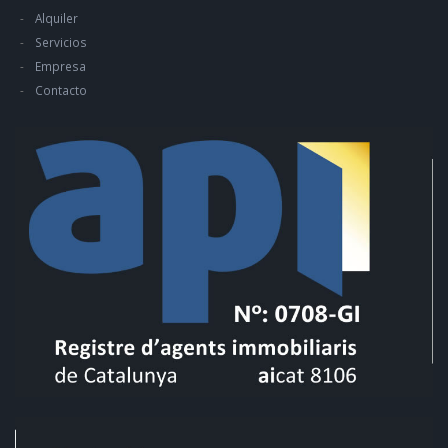
Alquiler
Servicios
Empresa
Contacto