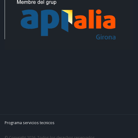
Programa servicios tecnicos
© Copyright 2026. Todos los derechos reservados.