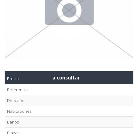
a consultar
Precio
Referencia
Dirección
Habitaciones
Baños
Plazas