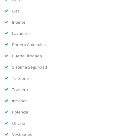
Gas
Interior
Lavadero
Portero Automático
Puerta Blindada
Sistema Seguridad
Teléfono
Trastero
Intranet
Potencia
Oficina
Vestuarios