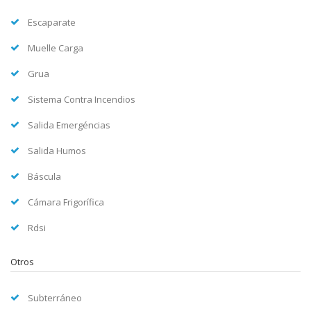
Escaparate
Muelle Carga
Grua
Sistema Contra Incendios
Salida Emergéncias
Salida Humos
Báscula
Cámara Frigorífica
Rdsi
Otros
Subterráneo