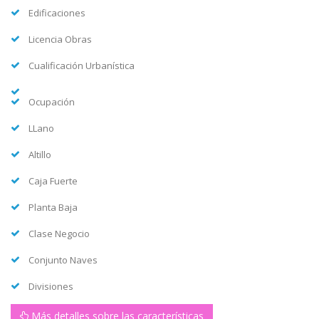
Edificaciones
Licencia Obras
Cualificación Urbanística
Ocupación
LLano
Altillo
Caja Fuerte
Planta Baja
Clase Negocio
Conjunto Naves
Divisiones
Más detalles sobre las características