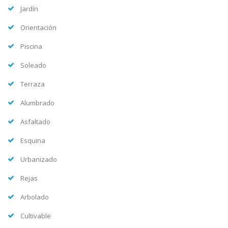
Jardín
Orientación
Piscina
Soleado
Terraza
Alumbrado
Asfaltado
Esquina
Urbanizado
Rejas
Arbolado
Cultivable