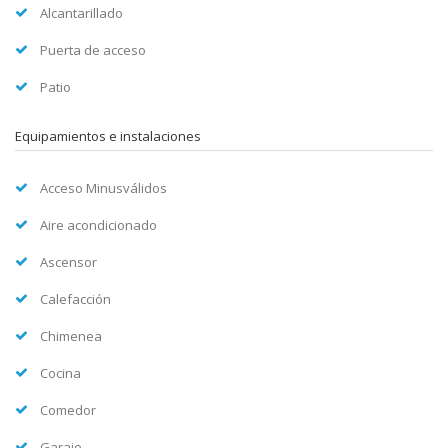
Alcantarillado
Puerta de acceso
Patio
Equipamientos e instalaciones
Acceso Minusválidos
Aire acondicionado
Ascensor
Calefacción
Chimenea
Cocina
Comedor
Garaje