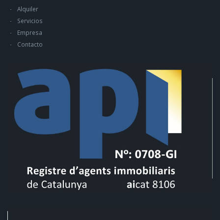
Alquiler
Servicios
Empresa
Contacto