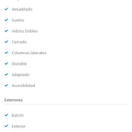
Amueblado
Suelos
Vidrios Dobles
Cerrado
Columnas laterales
Divisible
Adaptado
Accesibilidad
Exteriores
Balcón
Exterior