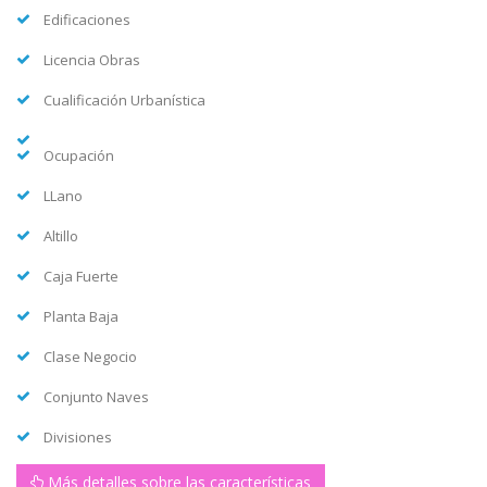
Edificaciones
Licencia Obras
Cualificación Urbanística
Ocupación
LLano
Altillo
Caja Fuerte
Planta Baja
Clase Negocio
Conjunto Naves
Divisiones
Más detalles sobre las características