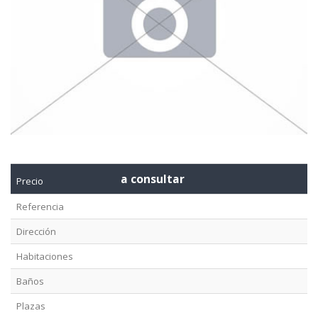
a consultar
Precio
Referencia
Dirección
Habitaciones
Baños
Plazas