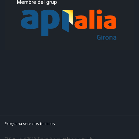
Programa servicios tecnicos
© Copyright 2026. Todos los derechos reservados.