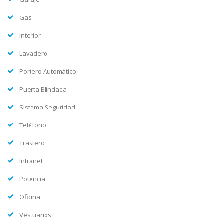
Gas
Interior
Lavadero
Portero Automático
Puerta Blindada
Sistema Seguridad
Teléfono
Trastero
Intranet
Potencia
Oficina
Vestuarios