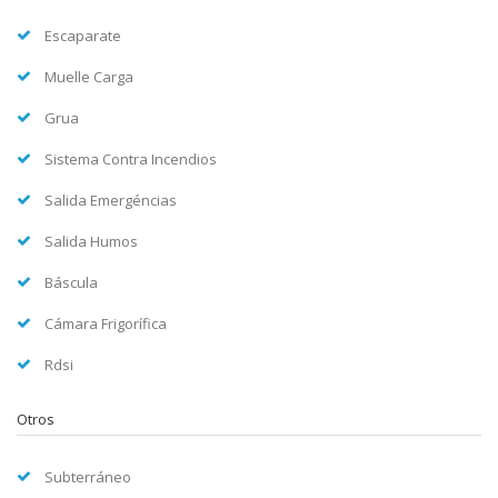
Escaparate
Muelle Carga
Grua
Sistema Contra Incendios
Salida Emergéncias
Salida Humos
Báscula
Cámara Frigorífica
Rdsi
Otros
Subterráneo