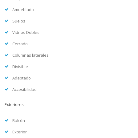
Amueblado
Suelos
Vidrios Dobles
Cerrado
Columnas laterales
Divisible
Adaptado
Accesibilidad
Exteriores
Balcón
Exterior