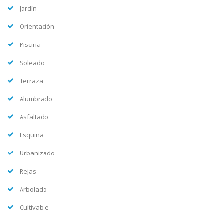
Jardín
Orientación
Piscina
Soleado
Terraza
Alumbrado
Asfaltado
Esquina
Urbanizado
Rejas
Arbolado
Cultivable