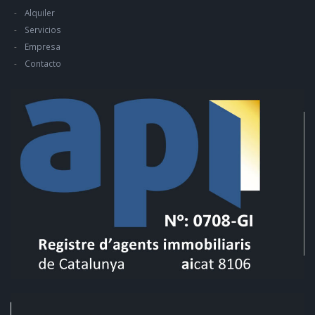
Alquiler
Servicios
Empresa
Contacto