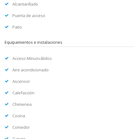
Alcantarillado
Puerta de acceso
Patio
Equipamientos e instalaciones
Acceso Minusválidos
Aire acondicionado
Ascensor
Calefacción
Chimenea
Cocina
Comedor
Garaje