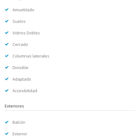
Amueblado
Suelos
Vidrios Dobles
Cerrado
Columnas laterales
Divisible
Adaptado
Accesibilidad
Exteriores
Balcón
Exterior