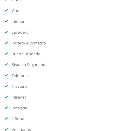
Gas
Interior
Lavadero
Portero Automático
Puerta Blindada
Sistema Seguridad
Teléfono
Trastero
Intranet
Potencia
Oficina
Vestuarios