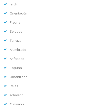
Jardín
Orientación
Piscina
Soleado
Terraza
Alumbrado
Asfaltado
Esquina
Urbanizado
Rejas
Arbolado
Cultivable