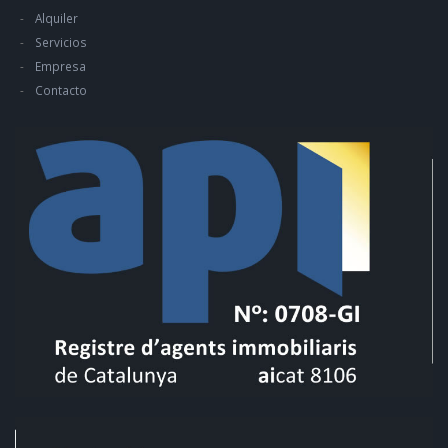
Alquiler
Servicios
Empresa
Contacto