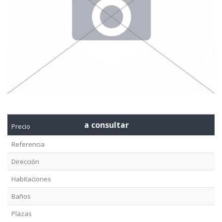
a consultar
Precio
Referencia
Dirección
Habitaciones
Baños
Plazas