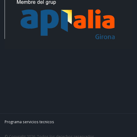
Programa servicios tecnicos
© Copyright 2026. Todos los derechos reservados.