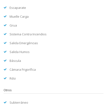
Escaparate
Muelle Carga
Grua
Sistema Contra Incendios
Salida Emergéncias
Salida Humos
Báscula
Cámara Frigorífica
Rdsi
Otros
Subterráneo