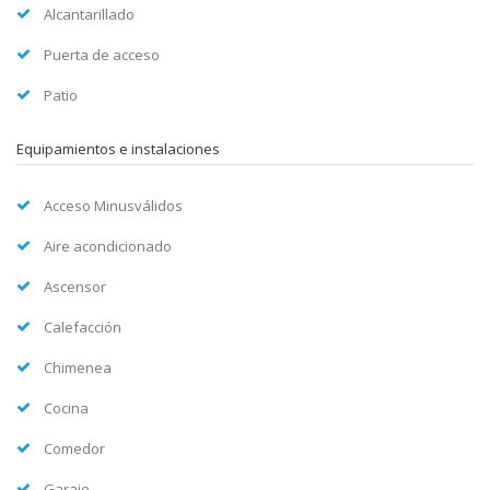
Alcantarillado
Puerta de acceso
Patio
Equipamientos e instalaciones
Acceso Minusválidos
Aire acondicionado
Ascensor
Calefacción
Chimenea
Cocina
Comedor
Garaje