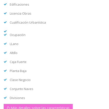
Edificaciones
Licencia Obras
Cualificación Urbanística
Ocupación
LLano
Altillo
Caja Fuerte
Planta Baja
Clase Negocio
Conjunto Naves
Divisiones
Más detalles sobre las características