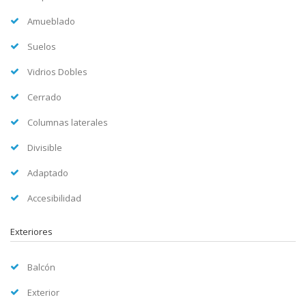
Amueblado
Suelos
Vidrios Dobles
Cerrado
Columnas laterales
Divisible
Adaptado
Accesibilidad
Exteriores
Balcón
Exterior