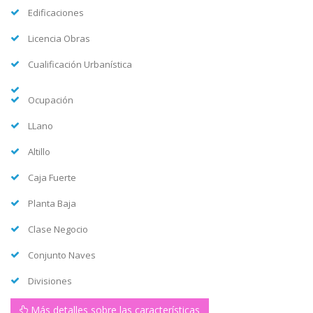
Edificaciones
Licencia Obras
Cualificación Urbanística
Ocupación
LLano
Altillo
Caja Fuerte
Planta Baja
Clase Negocio
Conjunto Naves
Divisiones
Más detalles sobre las características