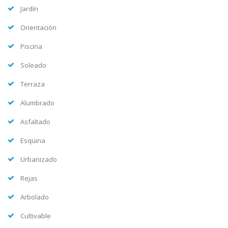
Jardín
Orientación
Piscina
Soleado
Terraza
Alumbrado
Asfaltado
Esquina
Urbanizado
Rejas
Arbolado
Cultivable