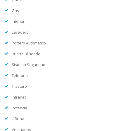
Gas
Interior
Lavadero
Portero Automático
Puerta Blindada
Sistema Seguridad
Teléfono
Trastero
Intranet
Potencia
Oficina
Vestuarios