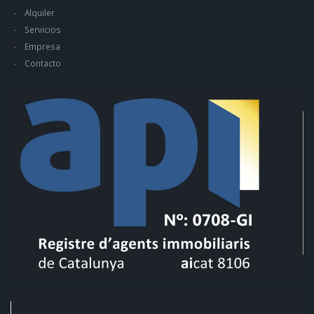
Alquiler
Servicios
Empresa
Contacto