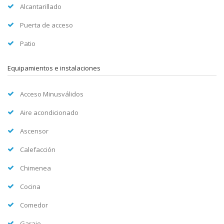
Alcantarillado
Puerta de acceso
Patio
Equipamientos e instalaciones
Acceso Minusválidos
Aire acondicionado
Ascensor
Calefacción
Chimenea
Cocina
Comedor
Garaje