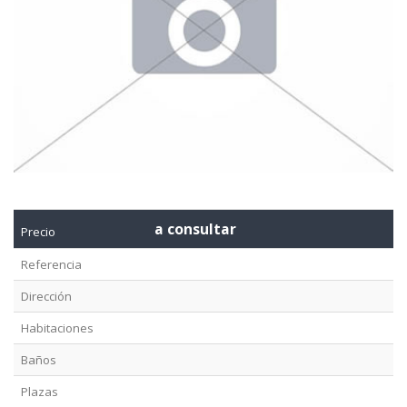
a consultar
Precio
Referencia
Dirección
Habitaciones
Baños
Plazas