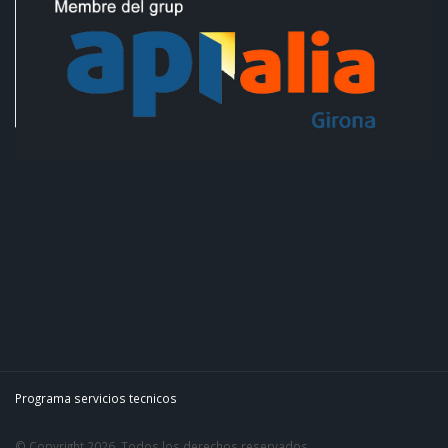
Programa servicios tecnicos
© Copyright 2026. Todos los derechos reservados.