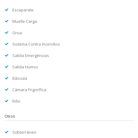
Escaparate
Muelle Carga
Grua
Sistema Contra Incendios
Salida Emergéncias
Salida Humos
Báscula
Cámara Frigorífica
Rdsi
Otros
Subterráneo