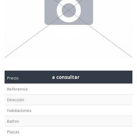
a consultar
Precio
Referencia
Dirección
Habitaciones
Baños
Plazas