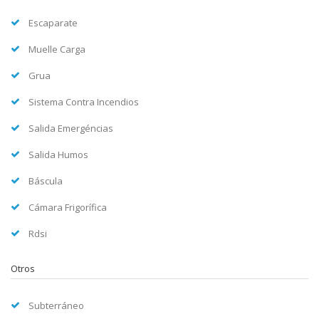
Escaparate
Muelle Carga
Grua
Sistema Contra Incendios
Salida Emergéncias
Salida Humos
Báscula
Cámara Frigorífica
Rdsi
Otros
Subterráneo