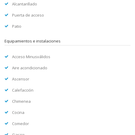
Alcantarillado
Puerta de acceso
Patio
Equipamientos e instalaciones
Acceso Minusválidos
Aire acondicionado
Ascensor
Calefacción
Chimenea
Cocina
Comedor
Garaje