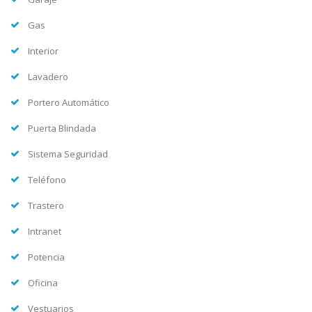
Gas
Interior
Lavadero
Portero Automático
Puerta Blindada
Sistema Seguridad
Teléfono
Trastero
Intranet
Potencia
Oficina
Vestuarios