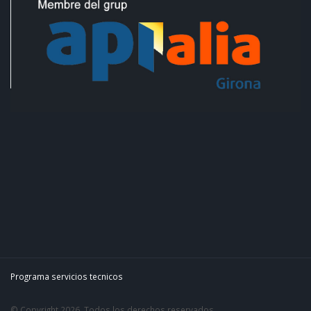
Programa servicios tecnicos
© Copyright 2026. Todos los derechos reservados.