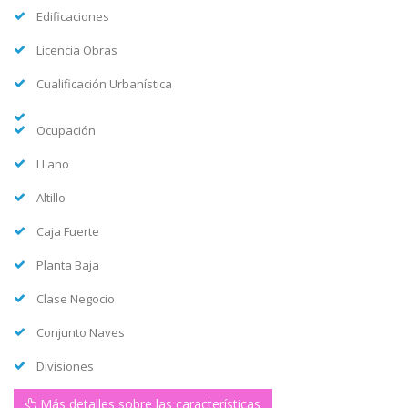
Edificaciones
Licencia Obras
Cualificación Urbanística
Ocupación
LLano
Altillo
Caja Fuerte
Planta Baja
Clase Negocio
Conjunto Naves
Divisiones
Más detalles sobre las características