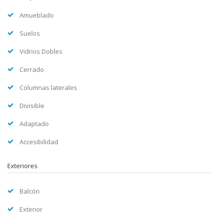
Amueblado
Suelos
Vidrios Dobles
Cerrado
Columnas laterales
Divisible
Adaptado
Accesibilidad
Exteriores
Balcón
Exterior