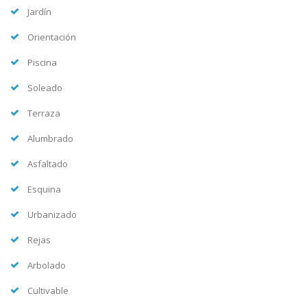
Jardín
Orientación
Piscina
Soleado
Terraza
Alumbrado
Asfaltado
Esquina
Urbanizado
Rejas
Arbolado
Cultivable