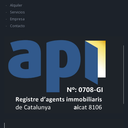
Alquiler
Servicios
Empresa
Contacto