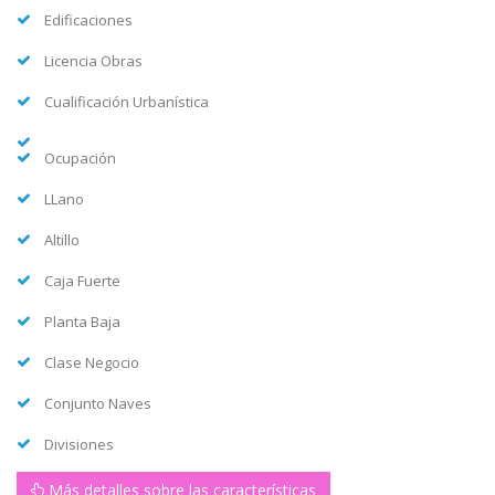
Edificaciones
Licencia Obras
Cualificación Urbanística
Ocupación
LLano
Altillo
Caja Fuerte
Planta Baja
Clase Negocio
Conjunto Naves
Divisiones
Más detalles sobre las características