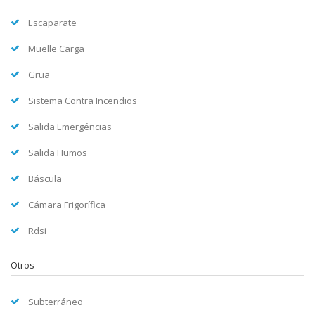
Escaparate
Muelle Carga
Grua
Sistema Contra Incendios
Salida Emergéncias
Salida Humos
Báscula
Cámara Frigorífica
Rdsi
Otros
Subterráneo