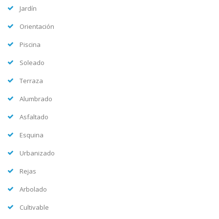
Jardín
Orientación
Piscina
Soleado
Terraza
Alumbrado
Asfaltado
Esquina
Urbanizado
Rejas
Arbolado
Cultivable