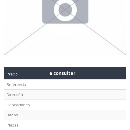
a consultar
Precio
Referencia
Dirección
Habitaciones
Baños
Plazas