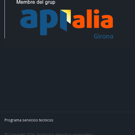
Programa servicios tecnicos
© Copyright 2026. Todos los derechos reservados.