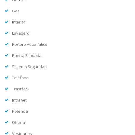
Gas
Interior
Lavadero
Portero Automático
Puerta Blindada
Sistema Seguridad
Teléfono
Trastero
Intranet
Potencia
Oficina
Vestuarios