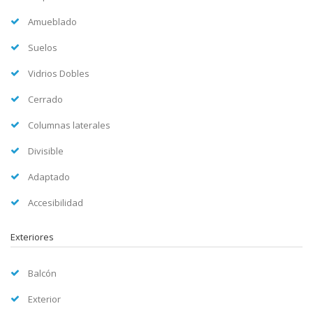
Amueblado
Suelos
Vidrios Dobles
Cerrado
Columnas laterales
Divisible
Adaptado
Accesibilidad
Exteriores
Balcón
Exterior