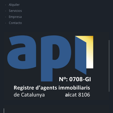
Alquiler
Servicios
Empresa
Contacto