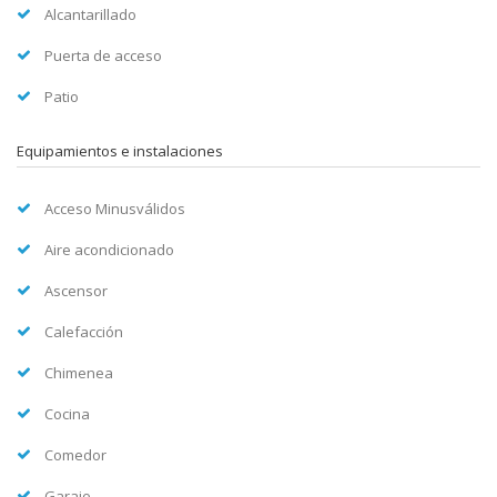
Alcantarillado
Puerta de acceso
Patio
Equipamientos e instalaciones
Acceso Minusválidos
Aire acondicionado
Ascensor
Calefacción
Chimenea
Cocina
Comedor
Garaje